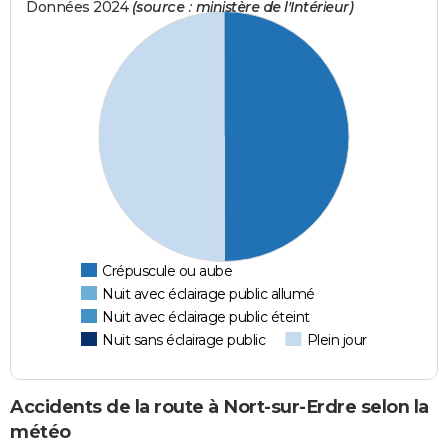
Données 2024
(source : ministère de l'Intérieur)
Crépuscule ou aube
Nuit avec éclairage public allumé
Nuit avec éclairage public éteint
Nuit sans éclairage public
Plein jour
Accidents de la route à Nort-sur-Erdre selon la
météo