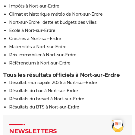
Impôts à Nort-sur-Erdre
Climat et historique météo de Nort-sur-Erdre
Nort-sur-Erdre : dette et budgets des villes
Ecole à Nort-sur-Erdre
Crèches à Nort-sur-Erdre
Maternités à Nort-sur-Erdre
Prix immobilier à Nort-sur-Erdre
Référendum à Nort-sur-Erdre
Tous les résultats officiels à Nort-sur-Erdre
Résultat municipale 2026 à Nort-sur-Erdre
Résultats du bac à Nort-sur-Erdre
Résultats du brevet à Nort-sur-Erdre
Résultats du BTS à Nort-sur-Erdre
NEWSLETTERS