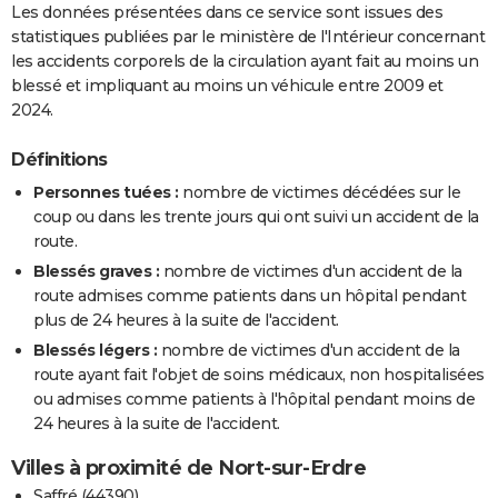
Les données présentées dans ce service sont issues des
statistiques publiées par le ministère de l'Intérieur concernant
les accidents corporels de la circulation ayant fait au moins un
blessé et impliquant au moins un véhicule entre 2009 et
2024.
Définitions
Personnes tuées :
nombre de victimes décédées sur le
coup ou dans les trente jours qui ont suivi un accident de la
route.
Blessés graves :
nombre de victimes d'un accident de la
route admises comme patients dans un hôpital pendant
plus de 24 heures à la suite de l'accident.
Blessés légers :
nombre de victimes d'un accident de la
route ayant fait l'objet de soins médicaux, non hospitalisées
ou admises comme patients à l'hôpital pendant moins de
24 heures à la suite de l'accident.
Villes à proximité de Nort-sur-Erdre
Saffré (44390)