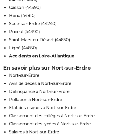
Casson (44390)
Héric (44810)
Sucé-sur-Erdre (44240)
Puceul (44390)
Saint-Mars-du-Désert (44850)
Ligné (44850)
Accidents en Loire-Atlantique
En savoir plus sur Nort-sur-Erdre
Nort-sur-Erdre
Avis de décès à Nort-sur-Erdre
Délinquance à Nort-sur-Erdre
Pollution à Nort-sur-Erdre
Etat des risques à Nort-sur-Erdre
Classement des collèges à Nort-sur-Erdre
Classement des lycées à Nort-sur-Erdre
Salaires à Nort-sur-Erdre