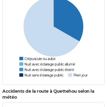
Crépuscule ou aube
Nuit avec éclairage public allumé
Nuit avec éclairage public éteint
Nuit sans éclairage public
Plein jour
Accidents de la route à Quettehou selon la
météo