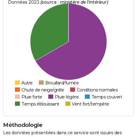
Données 2023
(source : ministère de l'Intérieur)
Autre
Brouillard/fumée
Chute de neige/grêle
Conditions normales
Pluie forte
Pluie légère
Temps couvert
Temps éblouissant
Vent fort/tempête
Méthodologie
Les données présentées dans ce service sont issues des