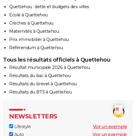
Quettehou : dette et budgets des villes
Ecole à Quettehou
Crèches à Quettehou
Maternités à Quettehou
Prix immobilier à Quettehou
Référendum à Quettehou
Tous les résultats officiels à Quettehou
Résultat municipale 2026 à Quettehou
Résultats du bac à Quettehou
Résultats du brevet à Quettehou
Résultats du BTS à Quettehou
NEWSLETTERS
Lifestyle
Voir un exemple
Auto
Voir un exemple