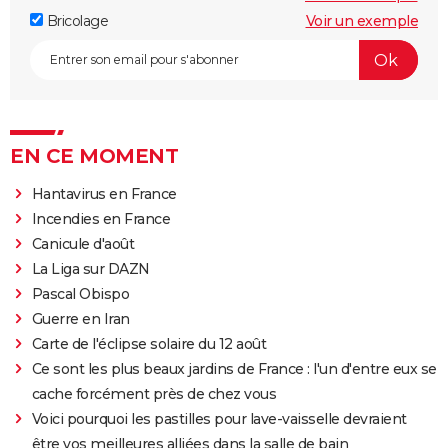
Bricolage
Voir un exemple
EN CE MOMENT
Hantavirus en France
Incendies en France
Canicule d'août
La Liga sur DAZN
Pascal Obispo
Guerre en Iran
Carte de l'éclipse solaire du 12 août
Ce sont les plus beaux jardins de France : l'un d'entre eux se
cache forcément près de chez vous
Voici pourquoi les pastilles pour lave-vaisselle devraient
être vos meilleures alliées dans la salle de bain