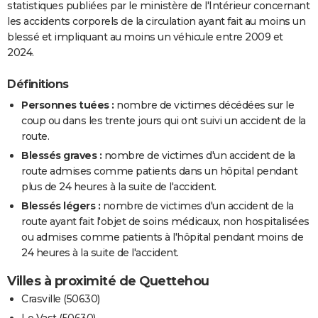
statistiques publiées par le ministère de l'Intérieur concernant
les accidents corporels de la circulation ayant fait au moins un
blessé et impliquant au moins un véhicule entre 2009 et
2024.
Définitions
Personnes tuées :
nombre de victimes décédées sur le
coup ou dans les trente jours qui ont suivi un accident de la
route.
Blessés graves :
nombre de victimes d'un accident de la
route admises comme patients dans un hôpital pendant
plus de 24 heures à la suite de l'accident.
Blessés légers :
nombre de victimes d'un accident de la
route ayant fait l'objet de soins médicaux, non hospitalisées
ou admises comme patients à l'hôpital pendant moins de
24 heures à la suite de l'accident.
Villes à proximité de Quettehou
Crasville (50630)