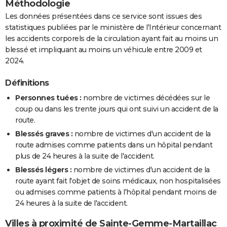
Méthodologie
Les données présentées dans ce service sont issues des
statistiques publiées par le ministère de l'Intérieur concernant
les accidents corporels de la circulation ayant fait au moins un
blessé et impliquant au moins un véhicule entre 2009 et
2024.
Définitions
Personnes tuées :
nombre de victimes décédées sur le
coup ou dans les trente jours qui ont suivi un accident de la
route.
Blessés graves :
nombre de victimes d'un accident de la
route admises comme patients dans un hôpital pendant
plus de 24 heures à la suite de l'accident.
Blessés légers :
nombre de victimes d'un accident de la
route ayant fait l'objet de soins médicaux, non hospitalisées
ou admises comme patients à l'hôpital pendant moins de
24 heures à la suite de l'accident.
Villes à proximité de Sainte-Gemme-Martaillac