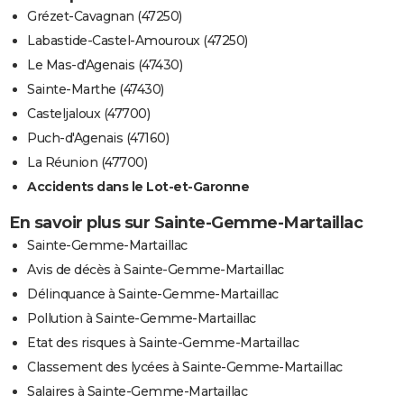
Grézet-Cavagnan (47250)
Labastide-Castel-Amouroux (47250)
Le Mas-d'Agenais (47430)
Sainte-Marthe (47430)
Casteljaloux (47700)
Puch-d'Agenais (47160)
La Réunion (47700)
Accidents dans le Lot-et-Garonne
En savoir plus sur Sainte-Gemme-Martaillac
Sainte-Gemme-Martaillac
Avis de décès à Sainte-Gemme-Martaillac
Délinquance à Sainte-Gemme-Martaillac
Pollution à Sainte-Gemme-Martaillac
Etat des risques à Sainte-Gemme-Martaillac
Classement des lycées à Sainte-Gemme-Martaillac
Salaires à Sainte-Gemme-Martaillac