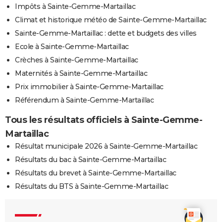
Impôts à Sainte-Gemme-Martaillac
Climat et historique météo de Sainte-Gemme-Martaillac
Sainte-Gemme-Martaillac : dette et budgets des villes
Ecole à Sainte-Gemme-Martaillac
Crèches à Sainte-Gemme-Martaillac
Maternités à Sainte-Gemme-Martaillac
Prix immobilier à Sainte-Gemme-Martaillac
Référendum à Sainte-Gemme-Martaillac
Tous les résultats officiels à Sainte-Gemme-
Martaillac
Résultat municipale 2026 à Sainte-Gemme-Martaillac
Résultats du bac à Sainte-Gemme-Martaillac
Résultats du brevet à Sainte-Gemme-Martaillac
Résultats du BTS à Sainte-Gemme-Martaillac