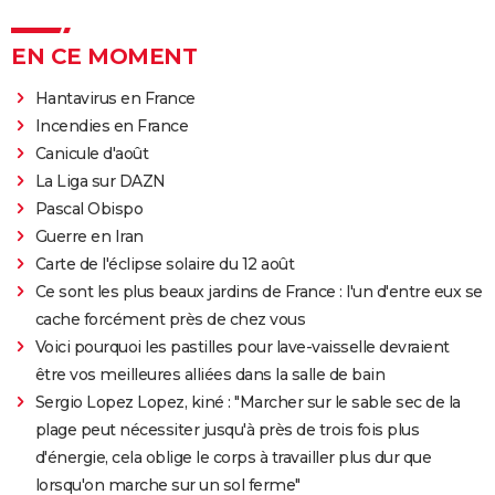
EN CE MOMENT
Hantavirus en France
Incendies en France
Canicule d'août
La Liga sur DAZN
Pascal Obispo
Guerre en Iran
Carte de l'éclipse solaire du 12 août
Ce sont les plus beaux jardins de France : l'un d'entre eux se
cache forcément près de chez vous
Voici pourquoi les pastilles pour lave-vaisselle devraient
être vos meilleures alliées dans la salle de bain
Sergio Lopez Lopez, kiné : "Marcher sur le sable sec de la
plage peut nécessiter jusqu'à près de trois fois plus
d'énergie, cela oblige le corps à travailler plus dur que
lorsqu'on marche sur un sol ferme"