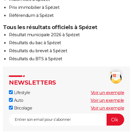
Prix immobilier à Spézet
Référendum à Spézet
Tous les résultats officiels à Spézet
Résultat municipale 2026 à Spézet
Résultats du bac à Spézet
Résultats du brevet à Spézet
Résultats du BTS à Spézet
NEWSLETTERS
Lifestyle
Voir un exemple
Auto
Voir un exemple
Bricolage
Voir un exemple