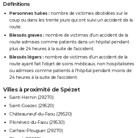
Définitions
Personnes tuées :
nombre de victimes décédées sur le
coup ou dans les trente jours qui ont suivi un accident de la
route.
Blessés graves :
nombre de victimes d'un accident de la
route admises comme patients dans un hôpital pendant
plus de 24 heures à la suite de l'accident.
Blessés légers :
nombre de victimes d'un accident de la
route ayant fait l'objet de soins médicaux, non hospitalisées
ou admises comme patients à l'hôpital pendant moins de
24 heures à la suite de l'accident.
Villes à proximité de Spézet
Saint-Hernin (29270)
Saint-Goazec (29520)
Châteauneuf-du-Faou (29520)
Plonévez-du-Faou (29530)
Carhaix-Plouguer (29270)