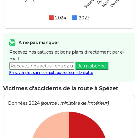
2024
2023
A ne pas manquer
Recevez nos astuces et bons plans directement par e-
mail.
Je m'abonne
En savoir plus sur notre politique de confidentialité
Victimes d'accidents de la route à Spézet
Données 2024
(source : ministère de l'Intérieur)