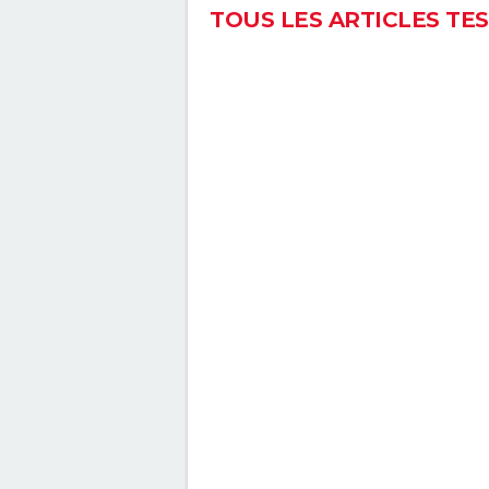
TOUS LES ARTICLES TE