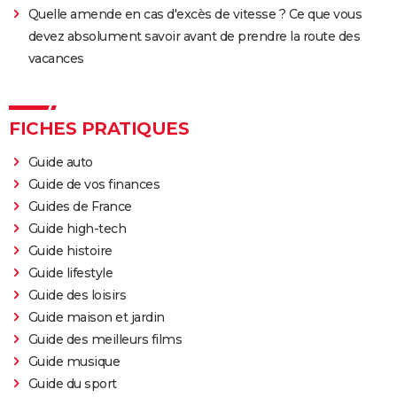
Quelle amende en cas d'excès de vitesse ? Ce que vous
devez absolument savoir avant de prendre la route des
vacances
FICHES PRATIQUES
Guide auto
Guide de vos finances
Guides de France
Guide high-tech
Guide histoire
Guide lifestyle
Guide des loisirs
Guide maison et jardin
Guide des meilleurs films
Guide musique
Guide du sport