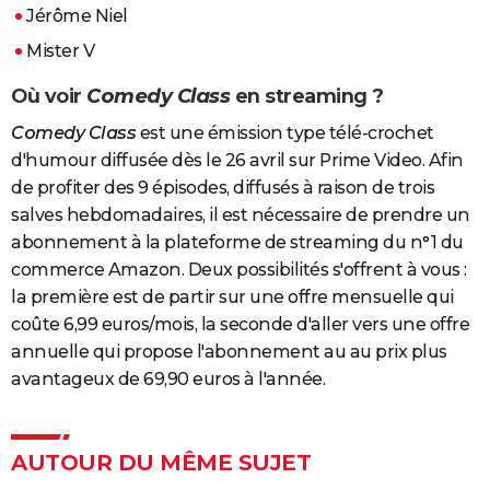
Jérôme Niel
Mister V
Où voir
Comedy Class
en streaming ?
Comedy Class
est une émission type télé-crochet
d'humour diffusée dès le 26 avril sur Prime Video. Afin
de profiter des 9 épisodes, diffusés à raison de trois
salves hebdomadaires, il est nécessaire de prendre un
abonnement à la plateforme de streaming du n°1 du
commerce Amazon. Deux possibilités s'offrent à vous :
la première est de partir sur une offre mensuelle qui
coûte 6,99 euros/mois, la seconde d'aller vers une offre
annuelle qui propose l'abonnement au au prix plus
avantageux de 69,90 euros à l'année.
AUTOUR DU MÊME SUJET