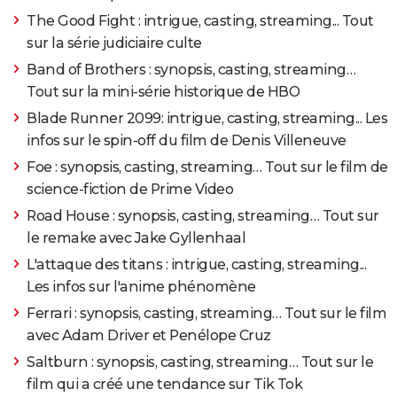
The Good Fight : intrigue, casting, streaming... Tout
sur la série judiciaire culte
Band of Brothers : synopsis, casting, streaming…
Tout sur la mini-série historique de HBO
Blade Runner 2099: intrigue, casting, streaming... Les
infos sur le spin-off du film de Denis Villeneuve
Foe : synopsis, casting, streaming… Tout sur le film de
science-fiction de Prime Video
Road House : synopsis, casting, streaming… Tout sur
le remake avec Jake Gyllenhaal
L'attaque des titans : intrigue, casting, streaming...
Les infos sur l'anime phénomène
Ferrari : synopsis, casting, streaming… Tout sur le film
avec Adam Driver et Penélope Cruz
Saltburn : synopsis, casting, streaming… Tout sur le
film qui a créé une tendance sur Tik Tok