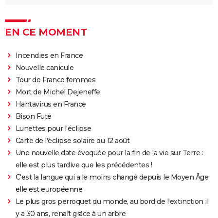
EN CE MOMENT
Incendies en France
Nouvelle canicule
Tour de France femmes
Mort de Michel Dejeneffe
Hantavirus en France
Bison Futé
Lunettes pour l'éclipse
Carte de l'éclipse solaire du 12 août
Une nouvelle date évoquée pour la fin de la vie sur Terre :
elle est plus tardive que les précédentes !
C'est la langue qui a le moins changé depuis le Moyen Âge,
elle est européenne
Le plus gros perroquet du monde, au bord de l'extinction il
y a 30 ans, renaît grâce à un arbre