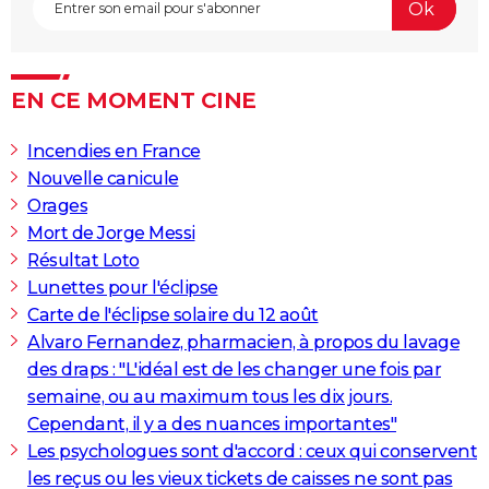
EN CE MOMENT CINE
Incendies en France
Nouvelle canicule
Orages
Mort de Jorge Messi
Résultat Loto
Lunettes pour l'éclipse
Carte de l'éclipse solaire du 12 août
Alvaro Fernandez, pharmacien, à propos du lavage
des draps : "L'idéal est de les changer une fois par
semaine, ou au maximum tous les dix jours.
Cependant, il y a des nuances importantes"
Les psychologues sont d'accord : ceux qui conservent
les reçus ou les vieux tickets de caisses ne sont pas