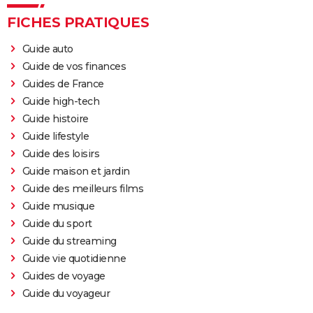
FICHES PRATIQUES
Guide auto
Guide de vos finances
Guides de France
Guide high-tech
Guide histoire
Guide lifestyle
Guide des loisirs
Guide maison et jardin
Guide des meilleurs films
Guide musique
Guide du sport
Guide du streaming
Guide vie quotidienne
Guides de voyage
Guide du voyageur