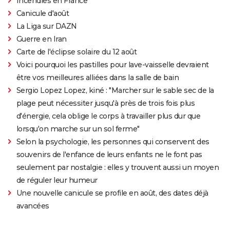
Incendies en France
Canicule d'août
La Liga sur DAZN
Guerre en Iran
Carte de l'éclipse solaire du 12 août
Voici pourquoi les pastilles pour lave-vaisselle devraient
être vos meilleures alliées dans la salle de bain
Sergio Lopez Lopez, kiné : "Marcher sur le sable sec de la
plage peut nécessiter jusqu'à près de trois fois plus
d'énergie, cela oblige le corps à travailler plus dur que
lorsqu'on marche sur un sol ferme"
Selon la psychologie, les personnes qui conservent des
souvenirs de l'enfance de leurs enfants ne le font pas
seulement par nostalgie : elles y trouvent aussi un moyen
de réguler leur humeur
Une nouvelle canicule se profile en août, des dates déjà
avancées