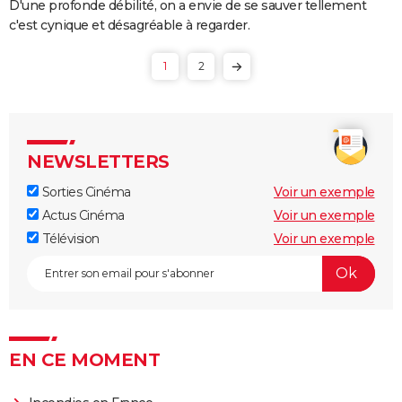
D'une profonde débilité, on a envie de se sauver tellement
c'est cynique et désagréable à regarder.
1
2
NEWSLETTERS
Sorties Cinéma
Voir un exemple
Actus Cinéma
Voir un exemple
Télévision
Voir un exemple
EN CE MOMENT