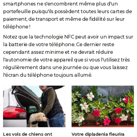
smartphones ne s'encombrent même plus d'un
portefeuille puisqu'ils possèdent toutes leurs cartes de
paiement, de transport et même de fidélité sur leur
téléphone !
Notez que la technologie NFC peut avoir un impact sur
la batterie de votre téléphone. Ce dernier reste
cependant assez minime et ne devrait réduire
l'autonomie de votre appareil que si vous l'utilisez très
régulièrement dans une journée ou que vous laissez
l'écran du téléphone toujours allumé.
Les vols de chiens ont
Votre dipladenia fleurira