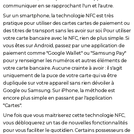
communiquer en se rapprochant l'un et l'autre.
Sur un smartphone, la technologie NFC est très
pratique pour utiliser des cartes cartes de paiement ou
des titres de transport sans les avoir sur soi. Pour utiliser
votre carte bancaire avec le NFC, rien de plus simple. Si
vous êtes sur Android, passez par une application de
paiement comme "Google Wallet" ou "Samsung Pay"
pour y renseigner les numéros et autres éléments de
votre carte bancaire. Aucune crainte à avoir : il s'agit
uniquement de la puce de votre carte qui va être
dupliquée sur votre appareil sans rien dévoiler à
Google ou Samsung. Sur iPhone, la méthode est
encore plus simple en passant par l'application
"Cartes".
Une fois que vous maitriserez cette technologie NFC,
vous débloquerez un tas de nouvelles fonctionnalités
pour vous faciliter le quotidien. Certains possesseurs de