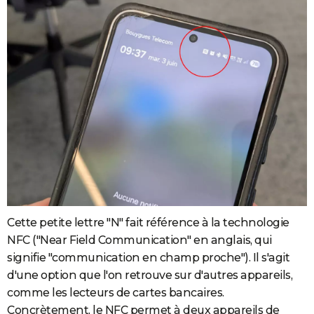
Cette petite lettre "N" fait référence à la technologie
NFC ("Near Field Communication" en anglais, qui
signifie "communication en champ proche"). Il s'agit
d'une option que l'on retrouve sur d'autres appareils,
comme les lecteurs de cartes bancaires.
Concrètement, le NFC permet à deux appareils de