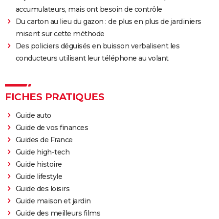
accumulateurs, mais ont besoin de contrôle
Du carton au lieu du gazon : de plus en plus de jardiniers
misent sur cette méthode
Des policiers déguisés en buisson verbalisent les
conducteurs utilisant leur téléphone au volant
FICHES PRATIQUES
Guide auto
Guide de vos finances
Guides de France
Guide high-tech
Guide histoire
Guide lifestyle
Guide des loisirs
Guide maison et jardin
Guide des meilleurs films