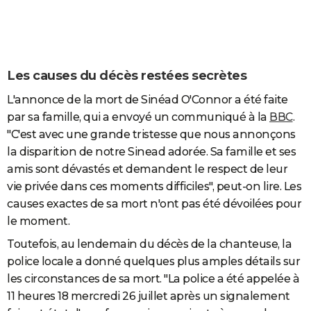
Les causes du décès restées secrètes
L'annonce de la mort de Sinéad O'Connor a été faite
par sa famille, qui a envoyé un communiqué à la
BBC
.
"C'est avec une grande tristesse que nous annonçons
la disparition de notre Sinead adorée. Sa famille et ses
amis sont dévastés et demandent le respect de leur
vie privée dans ces moments difficiles", peut-on lire. Les
causes exactes de sa mort n'ont pas été dévoilées pour
le moment.
Toutefois, au lendemain du décès de la chanteuse, la
police locale a donné quelques plus amples détails sur
les circonstances de sa mort. "La police a été appelée à
11 heures 18 mercredi 26 juillet après un signalement