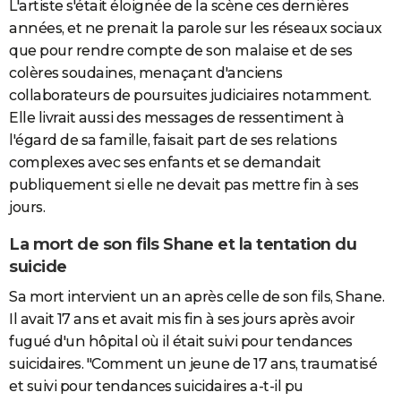
L'artiste s'était éloignée de la scène ces dernières
années, et ne prenait la parole sur les réseaux sociaux
que pour rendre compte de son malaise et de ses
colères soudaines, menaçant d'anciens
collaborateurs de poursuites judiciaires notamment.
Elle livrait aussi des messages de ressentiment à
l'égard de sa famille, faisait part de ses relations
complexes avec ses enfants et se demandait
publiquement si elle ne devait pas mettre fin à ses
jours.
La mort de son fils Shane et la tentation du
suicide
Sa mort intervient un an après celle de son fils, Shane.
Il avait 17 ans et avait mis fin à ses jours après avoir
fugué d'un hôpital où il était suivi pour tendances
suicidaires. "Comment un jeune de 17 ans, traumatisé
et suivi pour tendances suicidaires a-t-il pu