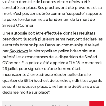
vie à son domicile de Londres et son décès a été
constaté sur place. Ses proches ont été prévenus et sa
mort n'est pas considérée comme "suspecte", rapporte
la police londonienne au lendemain de la mort de
Sinéad O'Connor.
Une autopsie doit être effectuée, dont les résultats
prendront "jusqu'à plusieurs semaines", ont déclaré les
autorités britanniques. Dans un communiqué relayé
par
Sky News
, la Metropolitan police britannique a
précisé les circonstances de la disparition de Sinéad
O'Connor : "La police a été appelée à 11 h 18 le mercredi
26 juillet pour signaler qu'une femme était
inconsciente à une adresse résidentielle dans le
quartier de SE24 (sud-est de Londres, ndlr). Les agents
se sont rendus sur place. Une femme de 56 ans a été
déclarée morte sur place".