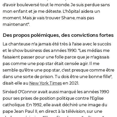
d'avoir bouleversé tout le monde. Je suis perdue sans
mon enfant et je me déteste. L'hôpital aidera un
moment. Mais je vais trouver Shane, mais pas
maintenant".
Des propos polémiques, des convictions fortes
La chanteuse n'a jamais été très à l'aise avec le succès
et le show business des années 1990. "Les médias me
faisaient passer pour une folle parce que je n'agissais
pas comme une pop star était censée agir. Il me
semble qu'être une pop star, c'est presque comme être
dans une sorte de prison. Tu dois être une bonne fille",
disait-elle au
New York Times
en 2021.
Sinéad O'Connor avait aussi marqué les années 1990
pour ses prises de position politique contre l'Eglise
catholique. En 1992, elle avait déchiré une image du
pape Jean Paul II, en direct à la télévision, sur une