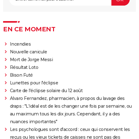
EN CE MOMENT
Incendies
Nouvelle canicule
Mort de Jorge Messi
Résultat Loto
Bison Futé
Lunettes pour l'éclipse
Carte de l'éclipse solaire du 12 août
Alvaro Fernandez, pharmacien, à propos du lavage des
draps : "L'idéal est de les changer une fois par semaine, ou
au maximum tous les dix jours. Cependant, il y a des
nuances importantes"
Les psychologues sont d'accord : ceux qui conservent les
reçus ou les vieux tickets de caisses ne sont pas des