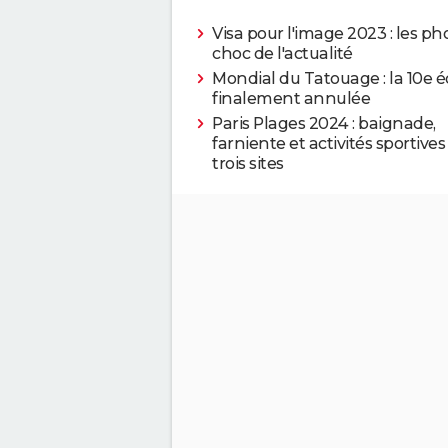
Visa pour l'image 2023 : les ph
choc de l'actualité
Mondial du Tatouage : la 10e é
finalement annulée
Paris Plages 2024 : baignade,
farniente et activités sportives
trois sites