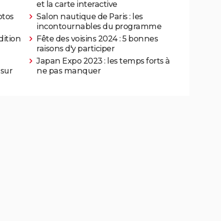
et la carte interactive
otos
Salon nautique de Paris : les
incontournables du programme
dition
Fête des voisins 2024 : 5 bonnes
raisons d'y participer
Japan Expo 2023 : les temps forts à
 sur
ne pas manquer