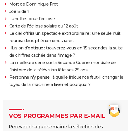
Mort de Dominique Frot
Joe Biden
Lunettes pour l'éclipse
Carte de l'éclipse solaire du 12 août
Le ciel offrira un spectacle extraordinaire : une seule nuit
réunira deux phénomènes rares
Illusion d'optique : trouverez-vous en 15 secondes la suite
de chiffres cachée dans l'image ?
La meilleure série sur la Seconde Guerre mondiale de
l'histoire de la télévision fête ses 25 ans
Personne n'y pense : à quelle fréquence faut-il changer le
tuyau de la machine à laver et pourquoi ?
VOS PROGRAMMES PAR E-MAIL
Recevez chaque semaine la sélection des