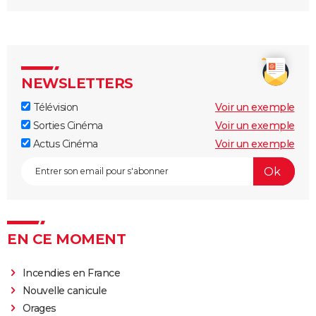
NEWSLETTERS
Télévision
Voir un exemple
Sorties Cinéma
Voir un exemple
Actus Cinéma
Voir un exemple
EN CE MOMENT
Incendies en France
Nouvelle canicule
Orages