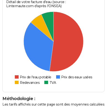
Détail de votre facture d'eau (source :
Linternaute.com d'après l'ONSEA)
Prix de l'eau potable
Prix des eaux usées
Redevances
TVA
Méthodologie :
Les tarifs affichés sur cette page sont des moyennes calculées