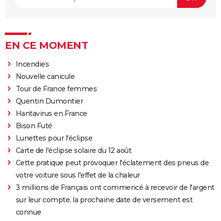
EN CE MOMENT
Incendies
Nouvelle canicule
Tour de France femmes
Quentin Dumontier
Hantavirus en France
Bison Futé
Lunettes pour l'éclipse
Carte de l'éclipse solaire du 12 août
Cette pratique peut provoquer l'éclatement des pneus de
votre voiture sous l'effet de la chaleur
3 millions de Français ont commencé à recevoir de l'argent
sur leur compte, la prochaine date de versement est
connue