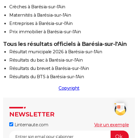
Crèches à Barésia-sur-l'Ain
Maternités à Barésia-sur-l'Ain
Entreprises à Barésia-sur-l'Ain
Prix immobilier à Barésia-sur-l'Ain
Tous les résultats officiels à Barésia-sur-l'Ain
Résultat municipale 2026 à Barésia-sur-l'Ain
Résultats du bac à Barésia-sur-l'Ain
Résultats du brevet à Barésia-sur-l'Ain
Résultats du BTS à Barésia-sur-l'Ain
Copyright
NEWSLETTER
Linternaute.com
Voir un exemple