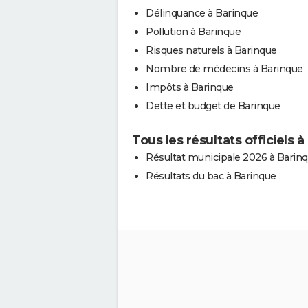
Délinquance à Barinque
Pollution à Barinque
Risques naturels à Barinque
Nombre de médecins à Barinque
Impôts à Barinque
Dette et budget de Barinque
Tous les résultats officiels 
Résultat municipale 2026 à Barin
Résultats du bac à Barinque