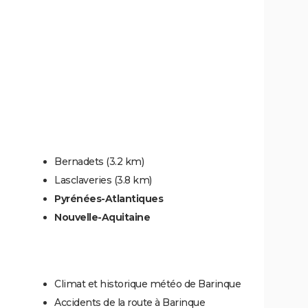
Bernadets
(3.2 km)
Lasclaveries
(3.8 km)
Pyrénées-Atlantiques
Nouvelle-Aquitaine
Climat et historique météo de Barinque
Accidents de la route à Barinque