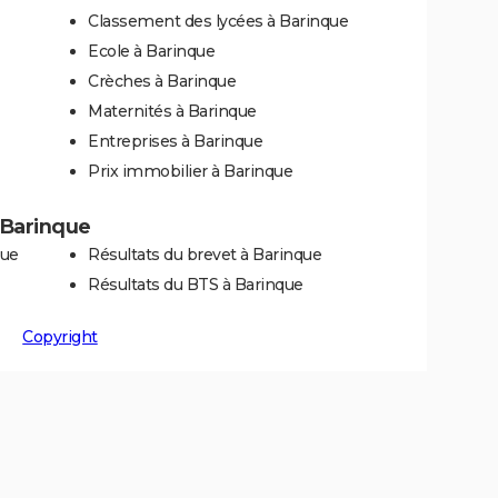
Classement des lycées à Barinque
Ecole à Barinque
Crèches à Barinque
Maternités à Barinque
Entreprises à Barinque
Prix immobilier à Barinque
à Barinque
que
Résultats du brevet à Barinque
Résultats du BTS à Barinque
Copyright