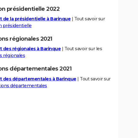
on présidentielle 2022
t de la présidentielle à Barinque
| Tout savoir sur
n présidentielle
ons régionales 2021
t des régionales à Barinque
| Tout savoir sur les
s régionales
ions départementales 2021
t des départementales à Barinque
| Tout savoir sur
tions départementales