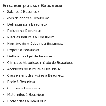
En savoir plus sur Beaurieux
Salaires à Beaurieux
Avis de décès à Beaurieux
Délinquance à Beaurieux
Pollution à Beaurieux
Risques naturels à Beaurieux
Nombre de médecins à Beaurieux
Impôts à Beaurieux
Dette et budget de Beaurieux
Climat et historique météo de Beaurieux
Accidents de la route à Beaurieux
Classement des lycées à Beaurieux
Ecole à Beaurieux
Crèches à Beaurieux
Maternités à Beaurieux
Entreprises à Beaurieux