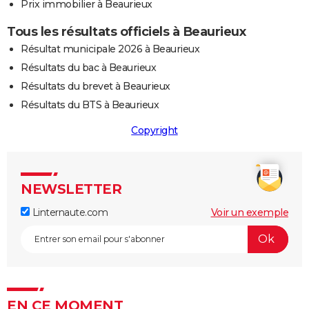
Prix immobilier à Beaurieux
Tous les résultats officiels à Beaurieux
Résultat municipale 2026 à Beaurieux
Résultats du bac à Beaurieux
Résultats du brevet à Beaurieux
Résultats du BTS à Beaurieux
Copyright
NEWSLETTER
Linternaute.com
Voir un exemple
EN CE MOMENT