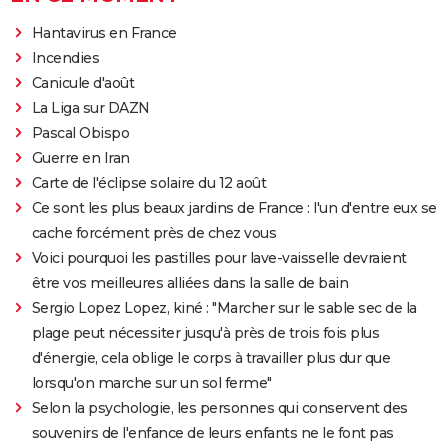
Hantavirus en France
Incendies
Canicule d'août
La Liga sur DAZN
Pascal Obispo
Guerre en Iran
Carte de l'éclipse solaire du 12 août
Ce sont les plus beaux jardins de France : l'un d'entre eux se
cache forcément près de chez vous
Voici pourquoi les pastilles pour lave-vaisselle devraient
être vos meilleures alliées dans la salle de bain
Sergio Lopez Lopez, kiné : "Marcher sur le sable sec de la
plage peut nécessiter jusqu'à près de trois fois plus
d'énergie, cela oblige le corps à travailler plus dur que
lorsqu'on marche sur un sol ferme"
Selon la psychologie, les personnes qui conservent des
souvenirs de l'enfance de leurs enfants ne le font pas