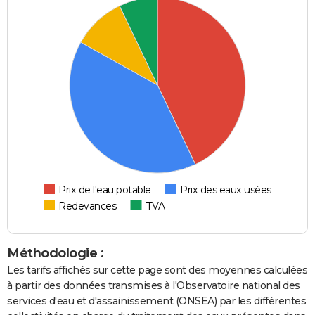
Prix de l'eau potable
Prix des eaux usées
Redevances
TVA
Méthodologie :
Les tarifs affichés sur cette page sont des moyennes calculées
à partir des données transmises à l'Observatoire national des
services d'eau et d'assainissement (ONSEA) par les différentes