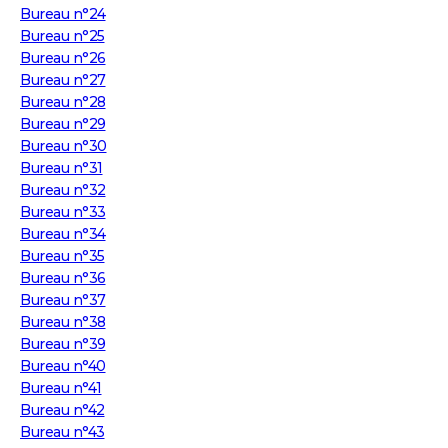
Bureau n°24
Bureau n°25
Bureau n°26
Bureau n°27
Bureau n°28
Bureau n°29
Bureau n°30
Bureau n°31
Bureau n°32
Bureau n°33
Bureau n°34
Bureau n°35
Bureau n°36
Bureau n°37
Bureau n°38
Bureau n°39
Bureau n°40
Bureau n°41
Bureau n°42
Bureau n°43