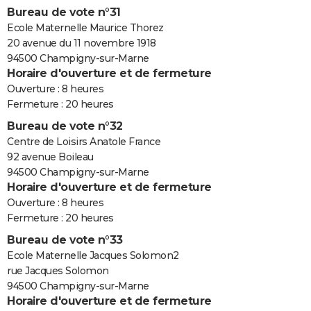
Bureau de vote n°31
Ecole Maternelle Maurice Thorez
20 avenue du 11 novembre 1918
94500 Champigny-sur-Marne
Horaire d'ouverture et de fermeture
Ouverture : 8 heures
Fermeture : 20 heures
Bureau de vote n°32
Centre de Loisirs Anatole France
92 avenue Boileau
94500 Champigny-sur-Marne
Horaire d'ouverture et de fermeture
Ouverture : 8 heures
Fermeture : 20 heures
Bureau de vote n°33
Ecole Maternelle Jacques Solomon2
rue Jacques Solomon
94500 Champigny-sur-Marne
Horaire d'ouverture et de fermeture