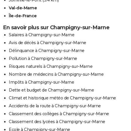
Joinville-le-Pont
(3.4 km)
Val-de-Marne
Île-de-France
En savoir plus sur Champigny-sur-Marne
Salaires à Champigny-sur-Marne
Avis de décès à Champigny-sur-Marne
Délinquance à Champigny-sur-Marne
Pollution à Champigny-sur-Marne
Risques naturels à Champigny-sur-Marne
Nombre de médecins à Champigny-sur-Marne
Impôts à Champigny-sur-Marne
Dette et budget de Champigny-sur-Marne
Climat et historique météo de Champigny-sur-Marne
Accidents de la route à Champigny-sur-Marne
Classement des collèges à Champigny-sur-Marne
Classement des lycées à Champigny-sur-Marne
Ecole à Champigny-sur-Marne