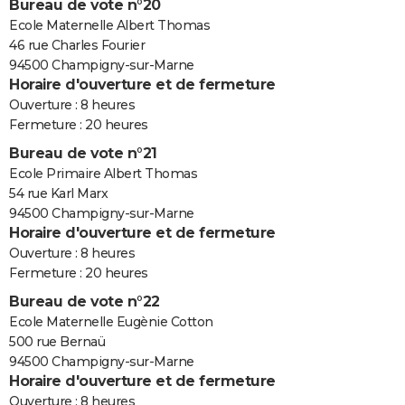
Bureau de vote n°20
Ecole Maternelle Albert Thomas
46 rue Charles Fourier
94500 Champigny-sur-Marne
Horaire d'ouverture et de fermeture
Ouverture : 8 heures
Fermeture : 20 heures
Bureau de vote n°21
Ecole Primaire Albert Thomas
54 rue Karl Marx
94500 Champigny-sur-Marne
Horaire d'ouverture et de fermeture
Ouverture : 8 heures
Fermeture : 20 heures
Bureau de vote n°22
Ecole Maternelle Eugènie Cotton
500 rue Bernaü
94500 Champigny-sur-Marne
Horaire d'ouverture et de fermeture
Ouverture : 8 heures