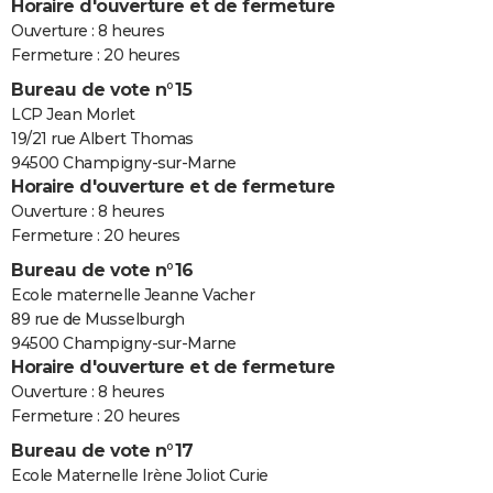
Horaire d'ouverture et de fermeture
Ouverture : 8 heures
Fermeture : 20 heures
Bureau de vote n°15
LCP Jean Morlet
19/21 rue Albert Thomas
94500 Champigny-sur-Marne
Horaire d'ouverture et de fermeture
Ouverture : 8 heures
Fermeture : 20 heures
Bureau de vote n°16
Ecole maternelle Jeanne Vacher
89 rue de Musselburgh
94500 Champigny-sur-Marne
Horaire d'ouverture et de fermeture
Ouverture : 8 heures
Fermeture : 20 heures
Bureau de vote n°17
Ecole Maternelle Irène Joliot Curie