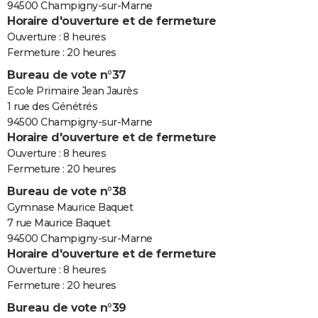
94500 Champigny-sur-Marne
Horaire d'ouverture et de fermeture
Ouverture : 8 heures
Fermeture : 20 heures
Bureau de vote n°37
Ecole Primaire Jean Jaurès
1 rue des Génétrés
94500 Champigny-sur-Marne
Horaire d'ouverture et de fermeture
Ouverture : 8 heures
Fermeture : 20 heures
Bureau de vote n°38
Gymnase Maurice Baquet
7 rue Maurice Baquet
94500 Champigny-sur-Marne
Horaire d'ouverture et de fermeture
Ouverture : 8 heures
Fermeture : 20 heures
Bureau de vote n°39