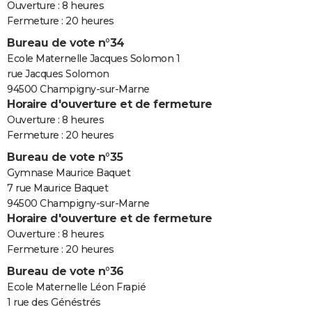
Ouverture : 8 heures
Fermeture : 20 heures
Bureau de vote n°34
Ecole Maternelle Jacques Solomon 1
rue Jacques Solomon
94500 Champigny-sur-Marne
Horaire d'ouverture et de fermeture
Ouverture : 8 heures
Fermeture : 20 heures
Bureau de vote n°35
Gymnase Maurice Baquet
7 rue Maurice Baquet
94500 Champigny-sur-Marne
Horaire d'ouverture et de fermeture
Ouverture : 8 heures
Fermeture : 20 heures
Bureau de vote n°36
Ecole Maternelle Léon Frapié
1 rue des Généstrés