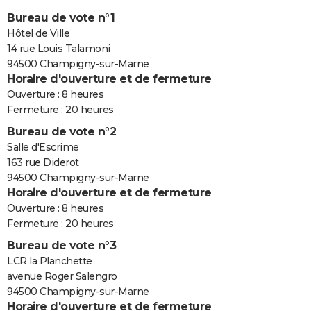
Bureau de vote n°1
Hôtel de Ville
14 rue Louis Talamoni
94500 Champigny-sur-Marne
Horaire d'ouverture et de fermeture
Ouverture : 8 heures
Fermeture : 20 heures
Bureau de vote n°2
Salle d'Escrime
163 rue Diderot
94500 Champigny-sur-Marne
Horaire d'ouverture et de fermeture
Ouverture : 8 heures
Fermeture : 20 heures
Bureau de vote n°3
LCR la Planchette
avenue Roger Salengro
94500 Champigny-sur-Marne
Horaire d'ouverture et de fermeture