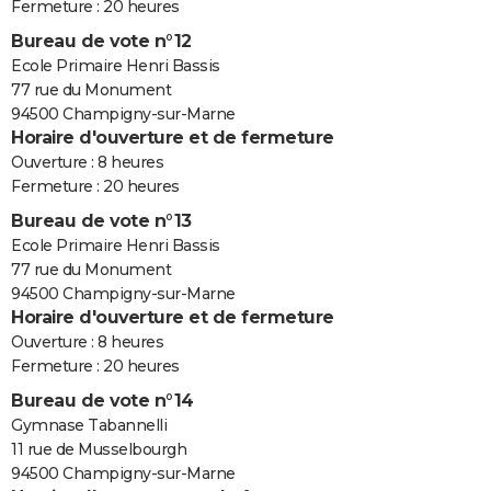
Fermeture : 20 heures
Bureau de vote n°12
Ecole Primaire Henri Bassis
77 rue du Monument
94500 Champigny-sur-Marne
Horaire d'ouverture et de fermeture
Ouverture : 8 heures
Fermeture : 20 heures
Bureau de vote n°13
Ecole Primaire Henri Bassis
77 rue du Monument
94500 Champigny-sur-Marne
Horaire d'ouverture et de fermeture
Ouverture : 8 heures
Fermeture : 20 heures
Bureau de vote n°14
Gymnase Tabannelli
11 rue de Musselbourgh
94500 Champigny-sur-Marne