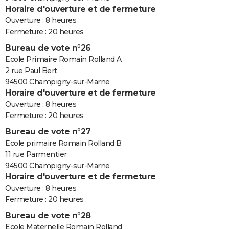
Horaire d'ouverture et de fermeture
Ouverture : 8 heures
Fermeture : 20 heures
Bureau de vote n°26
Ecole Primaire Romain Rolland A
2 rue Paul Bert
94500 Champigny-sur-Marne
Horaire d'ouverture et de fermeture
Ouverture : 8 heures
Fermeture : 20 heures
Bureau de vote n°27
Ecole primaire Romain Rolland B
11 rue Parmentier
94500 Champigny-sur-Marne
Horaire d'ouverture et de fermeture
Ouverture : 8 heures
Fermeture : 20 heures
Bureau de vote n°28
Ecole Maternelle Romain Rolland