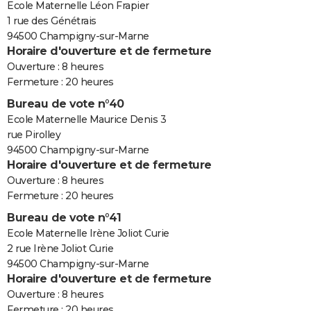
Ecole Maternelle Léon Frapier
1 rue des Génétrais
94500 Champigny-sur-Marne
Horaire d'ouverture et de fermeture
Ouverture : 8 heures
Fermeture : 20 heures
Bureau de vote n°40
Ecole Maternelle Maurice Denis 3
rue Pirolley
94500 Champigny-sur-Marne
Horaire d'ouverture et de fermeture
Ouverture : 8 heures
Fermeture : 20 heures
Bureau de vote n°41
Ecole Maternelle Irène Joliot Curie
2 rue Irène Joliot Curie
94500 Champigny-sur-Marne
Horaire d'ouverture et de fermeture
Ouverture : 8 heures
Fermeture : 20 heures