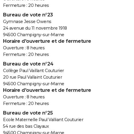
Fermeture : 20 heures
Bureau de vote n°23
Gymnase Jesse Owens
24 avenue du 11 novembre 1918
94500 Champigny-sur-Marne
Horaire d'ouverture et de fermeture
Ouverture : 8 heures
Fermeture : 20 heures
Bureau de vote n°24
Collège Paul Vaillant Couturier
20 rue Paul Vallaint Couturier
94500 Champigny-sur-Marne
Horaire d'ouverture et de fermeture
Ouverture : 8 heures
Fermeture : 20 heures
Bureau de vote n°25
Ecole Maternelle Paul Valliant Couturier
54 rue des bas Clayaux
94500 Champigny-sur-Marne