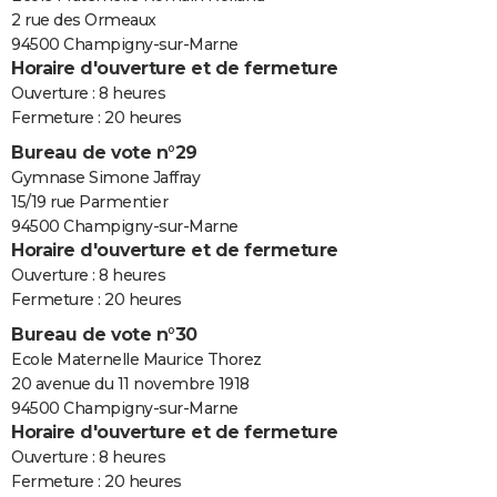
2 rue des Ormeaux
94500 Champigny-sur-Marne
Horaire d'ouverture et de fermeture
Ouverture : 8 heures
Fermeture : 20 heures
Bureau de vote n°29
Gymnase Simone Jaffray
15/19 rue Parmentier
94500 Champigny-sur-Marne
Horaire d'ouverture et de fermeture
Ouverture : 8 heures
Fermeture : 20 heures
Bureau de vote n°30
Ecole Maternelle Maurice Thorez
20 avenue du 11 novembre 1918
94500 Champigny-sur-Marne
Horaire d'ouverture et de fermeture
Ouverture : 8 heures
Fermeture : 20 heures