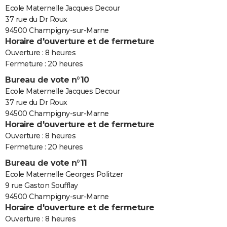
Ecole Maternelle Jacques Decour
37 rue du Dr Roux
94500 Champigny-sur-Marne
Horaire d'ouverture et de fermeture
Ouverture : 8 heures
Fermeture : 20 heures
Bureau de vote n°10
Ecole Maternelle Jacques Decour
37 rue du Dr Roux
94500 Champigny-sur-Marne
Horaire d'ouverture et de fermeture
Ouverture : 8 heures
Fermeture : 20 heures
Bureau de vote n°11
Ecole Maternelle Georges Politzer
9 rue Gaston Soufflay
94500 Champigny-sur-Marne
Horaire d'ouverture et de fermeture
Ouverture : 8 heures