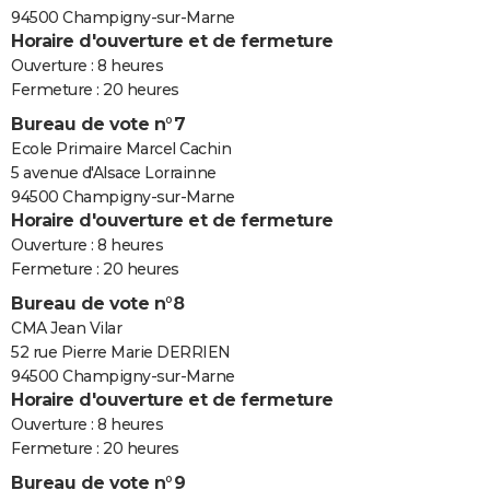
94500 Champigny-sur-Marne
Horaire d'ouverture et de fermeture
Ouverture : 8 heures
Fermeture : 20 heures
Bureau de vote n°7
Ecole Primaire Marcel Cachin
5 avenue d'Alsace Lorrainne
94500 Champigny-sur-Marne
Horaire d'ouverture et de fermeture
Ouverture : 8 heures
Fermeture : 20 heures
Bureau de vote n°8
CMA Jean Vilar
52 rue Pierre Marie DERRIEN
94500 Champigny-sur-Marne
Horaire d'ouverture et de fermeture
Ouverture : 8 heures
Fermeture : 20 heures
Bureau de vote n°9