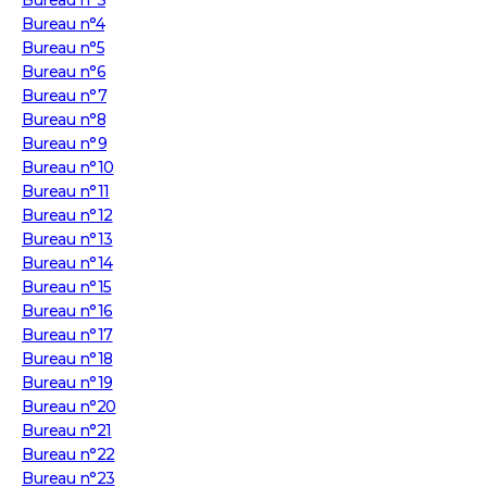
Bureau n°3
Bureau n°4
Bureau n°5
Bureau n°6
Bureau n°7
Bureau n°8
Bureau n°9
Bureau n°10
Bureau n°11
Bureau n°12
Bureau n°13
Bureau n°14
Bureau n°15
Bureau n°16
Bureau n°17
Bureau n°18
Bureau n°19
Bureau n°20
Bureau n°21
Bureau n°22
Bureau n°23