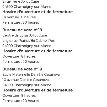
2 rue Irène Joliot Curie
94500 Champigny-sur-Marne
Horaire d'ouverture et de fermeture
Ouverture : 8 heures
Fermeture : 20 heures
Bureau de vote n°18
Centre de Loisir Joliot Curie
angle rue Prairial/Bd Gabriel Péri
94500 Champigny-sur-Marne
Horaire d'ouverture et de fermeture
Ouverture : 8 heures
Fermeture : 20 heures
Bureau de vote n°19
Ecole Maternelle Danièle Casanova
10 avenue Danièle Casanova
94500 Champigny-sur-Marne
Horaire d'ouverture et de fermeture
Ouverture : 8 heures
Fermeture : 20 heures