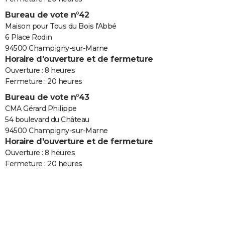
Bureau de vote n°42
Maison pour Tous du Bois l'Abbé
6 Place Rodin
94500 Champigny-sur-Marne
Horaire d'ouverture et de fermeture
Ouverture : 8 heures
Fermeture : 20 heures
Bureau de vote n°43
CMA Gérard Philippe
54 boulevard du Château
94500 Champigny-sur-Marne
Horaire d'ouverture et de fermeture
Ouverture : 8 heures
Fermeture : 20 heures