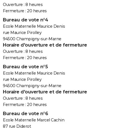
Ouverture : 8 heures
Fermeture : 20 heures
Bureau de vote n°4
Ecole Maternelle Maurice Denis
rue Maurice Pirolley
94500 Champigny-sur-Marne
Horaire d'ouverture et de fermeture
Ouverture : 8 heures
Fermeture : 20 heures
Bureau de vote n°5
Ecole Maternelle Maurice Denis
rue Maurice Pirolley
94500 Champigny-sur-Marne
Horaire d'ouverture et de fermeture
Ouverture : 8 heures
Fermeture : 20 heures
Bureau de vote n°6
Ecole Maternelle Marcel Cachin
87 rue Diderot