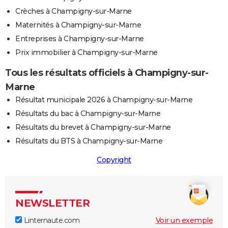
Crèches à Champigny-sur-Marne
Maternités à Champigny-sur-Marne
Entreprises à Champigny-sur-Marne
Prix immobilier à Champigny-sur-Marne
Tous les résultats officiels à Champigny-sur-
Marne
Résultat municipale 2026 à Champigny-sur-Marne
Résultats du bac à Champigny-sur-Marne
Résultats du brevet à Champigny-sur-Marne
Résultats du BTS à Champigny-sur-Marne
Copyright
NEWSLETTER
Linternaute.com
Voir un exemple