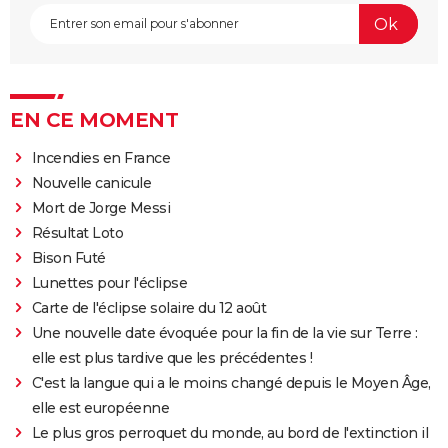
EN CE MOMENT
Incendies en France
Nouvelle canicule
Mort de Jorge Messi
Résultat Loto
Bison Futé
Lunettes pour l'éclipse
Carte de l'éclipse solaire du 12 août
Une nouvelle date évoquée pour la fin de la vie sur Terre :
elle est plus tardive que les précédentes !
C'est la langue qui a le moins changé depuis le Moyen Âge,
elle est européenne
Le plus gros perroquet du monde, au bord de l'extinction il