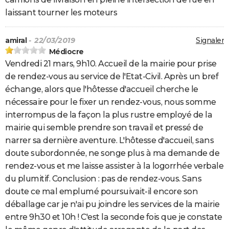
laissant tourner les moteurs
amiral
- 22/03/2019
Signaler
Médiocre
Vendredi 21 mars, 9h10. Accueil de la mairie pour prise
de rendez-vous au service de l'Etat-Civil. Après un bref
échange, alors que l'hôtesse d'accueil cherche le
nécessaire pour le fixer un rendez-vous, nous somme
interrompus de la façon la plus rustre employé de la
mairie qui semble prendre son travail et pressé de
narrer sa dernière aventure. L'hôtesse d'accueil, sans
doute subordonnée, ne songe plus à ma demande de
rendez-vous et me laisse assister à la logorrhée verbale
du plumitif. Conclusion : pas de rendez-vous. Sans
doute ce mal emplumé poursuivait-il encore son
déballage car je n'ai pu joindre les services de la mairie
entre 9h30 et 10h ! C'est la seconde fois que je constate