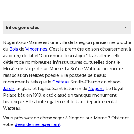
Infos générales
Nogent-sur-Marne est une ville de la région parisienne, proche
du
Bois
de
Vincennes
. C'est la première de son département à
avoir reçu le label "Commune touristique". Par ailleurs, elle
détient de nombreuses infrastructures culturelles dont le
Musée de Nogent-sur-Marne, La Scène Watteau ou encore
l'association Hélices poésie. Elle possède de beaux
monuments tels que le
Château
Smith-Champion et son
Jardin
anglais, et l'église Saint Saturnin de
Nogent
. Le Royal
Palace bâti en 1919, a été classé en tant que monument
historique. Elle abrite également le Parc départemental
Watteau.
Vous prévoyez de déménager à Nogent-sur-Marne ? Obtenez
votre
devis déménagement
.