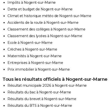
Impôts à Nogent-sur-Marne
Dette et budget de Nogent-sur-Marne
Climat et historique météo de Nogent-sur-Marne
Accidents de la route à Nogent-sur-Marne
Classement des collèges à Nogent-sur-Marne
Classement des lycées à Nogent-sur-Marne
Ecole à Nogent-sur-Marne
Crèches à Nogent-sur-Marne
Maternités à Nogent-sur-Marne
Entreprises à Nogent-sur-Marne
Prix immobilier à Nogent-sur-Marne
Tous les résultats officiels à Nogent-sur-Marne
Résultat municipale 2026 à Nogent-sur-Marne
Résultats du bac à Nogent-sur-Marne
Résultats du brevet à Nogent-sur-Marne
Résultats du BTS à Nogent-sur-Marne