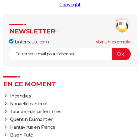
Copyright
NEWSLETTER
Linternaute.com
Voir un exemple
EN CE MOMENT
Incendies
Nouvelle canicule
Tour de France femmes
Quentin Dumontier
Hantavirus en France
Bison Futé