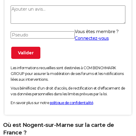
Vous êtes membre ?
Connectez-vous
Les informations recueillies sont destinées à CCM BENCHMARK
GROUP pour assurer la modération de ses forums et les notifications
liées aux interventions.
Vous bénéficiez d'un droit d'accès, de rectification et d'effacement de
vos données personnelles dans les limites prévues par la loi.
En savoir plus sur notre
politique de confidentialité
.
Où est Nogent-sur-Marne sur la carte de
France ?