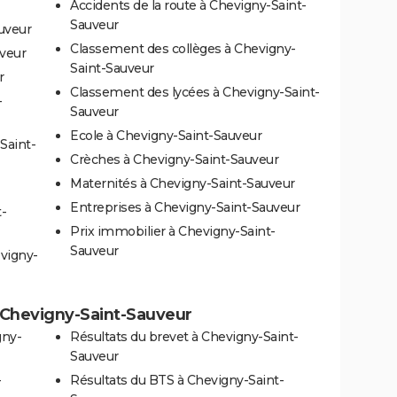
Accidents de la route à Chevigny-Saint-
Sauveur
uveur
Classement des collèges à Chevigny-
veur
Saint-Sauveur
r
Classement des lycées à Chevigny-Saint-
-
Sauveur
Ecole à Chevigny-Saint-Sauveur
Saint-
Crèches à Chevigny-Saint-Sauveur
Maternités à Chevigny-Saint-Sauveur
Entreprises à Chevigny-Saint-Sauveur
-
Prix immobilier à Chevigny-Saint-
Sauveur
vigny-
 à Chevigny-Saint-Sauveur
gny-
Résultats du brevet à Chevigny-Saint-
Sauveur
-
Résultats du BTS à Chevigny-Saint-