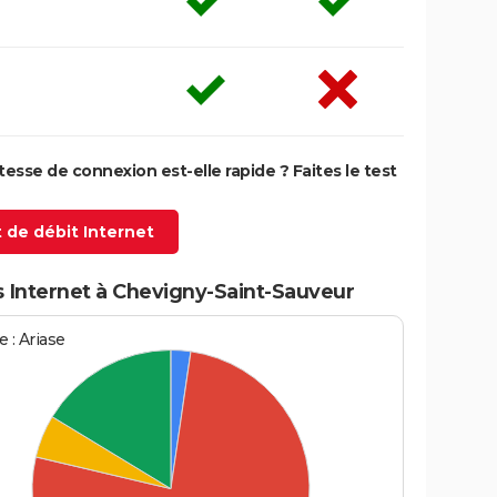
itesse de connexion est-elle rapide ? Faites le test
 de débit Internet
s Internet à Chevigny-Saint-Sauveur
 : Ariase