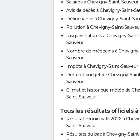
Salaires à Chevigny-Saint-Sauveur
Avis de décès à Chevigny-Saint-Sa
Délinquance à Chevigny-Saint-Sau
Pollution à Chevigny-Saint-Sauveu
Risques naturels à Chevigny-Saint
Sauveur
Nombre de médecins à Chevigny-
Sauveur
Impôts à Chevigny-Saint-Sauveur
Dette et budget de Chevigny-Saint
Sauveur
Climat et historique météo de Che
Saint-Sauveur
Tous les résultats officiels
Résultat municipale 2026 à Chevi
Saint-Sauveur
Résultats du bac à Chevigny-Saint