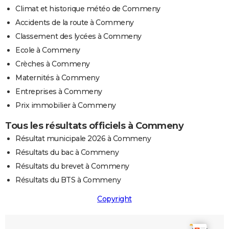
Climat et historique météo de Commeny
Accidents de la route à Commeny
Classement des lycées à Commeny
Ecole à Commeny
Crèches à Commeny
Maternités à Commeny
Entreprises à Commeny
Prix immobilier à Commeny
Tous les résultats officiels à Commeny
Résultat municipale 2026 à Commeny
Résultats du bac à Commeny
Résultats du brevet à Commeny
Résultats du BTS à Commeny
Copyright