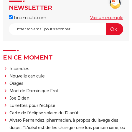
NEWSLETTER
Linternaute.com
Voir un exemple
EN CE MOMENT
Incendies
Nouvelle canicule
Orages
Mort de Dominique Frot
Joe Biden
Lunettes pour l'éclipse
Carte de l'éclipse solaire du 12 août
Alvaro Fernandez, pharmacien, à propos du lavage des
draps : "L'idéal est de les changer une fois par semaine, ou