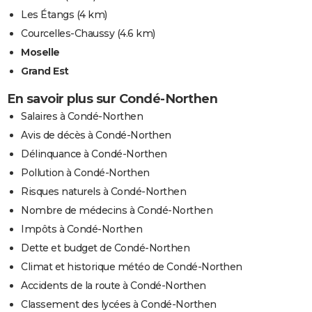
Les Étangs
(4 km)
Courcelles-Chaussy
(4.6 km)
Moselle
Grand Est
En savoir plus sur Condé-Northen
Salaires à Condé-Northen
Avis de décès à Condé-Northen
Délinquance à Condé-Northen
Pollution à Condé-Northen
Risques naturels à Condé-Northen
Nombre de médecins à Condé-Northen
Impôts à Condé-Northen
Dette et budget de Condé-Northen
Climat et historique météo de Condé-Northen
Accidents de la route à Condé-Northen
Classement des lycées à Condé-Northen