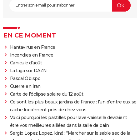
EN CE MOMENT
Hantavirus en France
Incendies en France
Canicule d'août
La Liga sur DAZN
Pascal Obispo
Guerre en Iran
Carte de l'éclipse solaire du 12 août
Ce sont les plus beaux jardins de France : l'un d'entre eux se
cache forcément près de chez vous
Voici pourquoi les pastilles pour lave-vaisselle devraient
être vos meilleures alliées dans la salle de bain
Sergio Lopez Lopez, kiné : "Marcher sur le sable sec de la