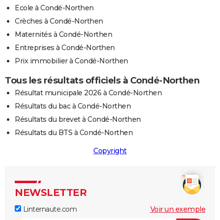
Ecole à Condé-Northen
Crèches à Condé-Northen
Maternités à Condé-Northen
Entreprises à Condé-Northen
Prix immobilier à Condé-Northen
Tous les résultats officiels à Condé-Northen
Résultat municipale 2026 à Condé-Northen
Résultats du bac à Condé-Northen
Résultats du brevet à Condé-Northen
Résultats du BTS à Condé-Northen
Copyright
NEWSLETTER
Linternaute.com
Voir un exemple