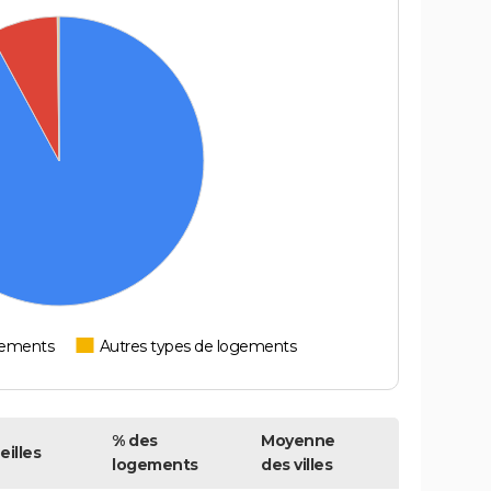
tements
Autres types de logements
% des
Moyenne
eilles
logements
des villes