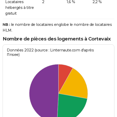
Locataires
2
1,6 %
2,2 %
hébergés à titre
gratuit
NB :
le nombre de locataires englobe le nombre de locataires
HLM.
Nombre de pièces des logements à Cortevaix
Données 2022 (source : Linternaute.com d'après
l'Insee)