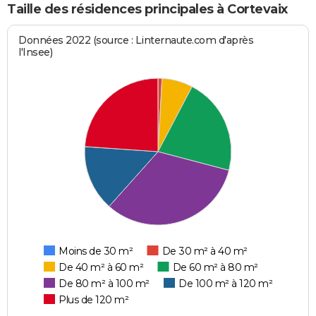
Taille des résidences principales à Cortevaix
Données 2022 (source : Linternaute.com d'après
l'Insee)
Moins de 30 m²
De 30 m² à 40 m²
De 40 m² à 60 m²
De 60 m² à 80 m²
De 80 m² à 100 m²
De 100 m² à 120 m²
Plus de 120 m²