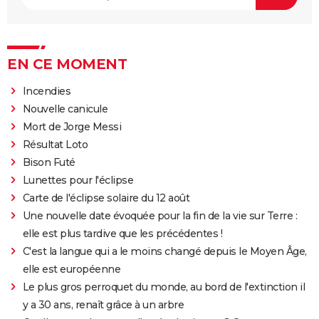
EN CE MOMENT
Incendies
Nouvelle canicule
Mort de Jorge Messi
Résultat Loto
Bison Futé
Lunettes pour l'éclipse
Carte de l'éclipse solaire du 12 août
Une nouvelle date évoquée pour la fin de la vie sur Terre :
elle est plus tardive que les précédentes !
C'est la langue qui a le moins changé depuis le Moyen Âge,
elle est européenne
Le plus gros perroquet du monde, au bord de l'extinction il
y a 30 ans, renaît grâce à un arbre