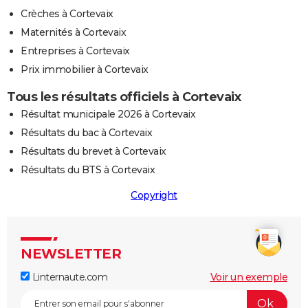
Crèches à Cortevaix
Maternités à Cortevaix
Entreprises à Cortevaix
Prix immobilier à Cortevaix
Tous les résultats officiels à Cortevaix
Résultat municipale 2026 à Cortevaix
Résultats du bac à Cortevaix
Résultats du brevet à Cortevaix
Résultats du BTS à Cortevaix
Copyright
NEWSLETTER
Linternaute.com
Voir un exemple