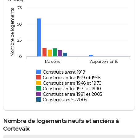
75
Nombre de logements
50
25
0
Maisons
Appartements
Construits avant 1919
Construits entre 1919 et 1945
Construits entre 1946 et 1970
Construits entre 1971 et 1990
Construits entre 1991 et 2005
Construits après 2005
Nombre de logements neufs et anciens à
Cortevaix