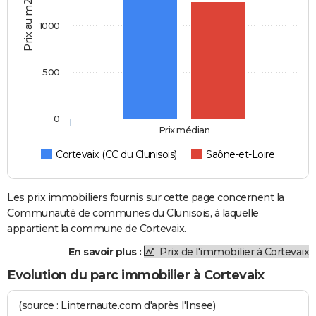
Prix au m2
1000
500
0
Prix médian
Cortevaix (CC du Clunisois)
Saône-et-Loire
Les prix immobiliers fournis sur cette page concernent la
Communauté de communes du Clunisois, à laquelle
appartient la commune de Cortevaix.
En savoir plus :
Prix de l'immobilier à Cortevaix
Evolution du parc immobilier à Cortevaix
(source : Linternaute.com d'après l'Insee)