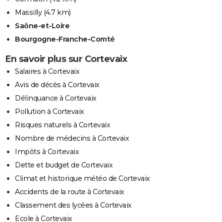
Massilly
(4.7 km)
Saône-et-Loire
Bourgogne-Franche-Comté
En savoir plus sur Cortevaix
Salaires à Cortevaix
Avis de décès à Cortevaix
Délinquance à Cortevaix
Pollution à Cortevaix
Risques naturels à Cortevaix
Nombre de médecins à Cortevaix
Impôts à Cortevaix
Dette et budget de Cortevaix
Climat et historique météo de Cortevaix
Accidents de la route à Cortevaix
Classement des lycées à Cortevaix
Ecole à Cortevaix