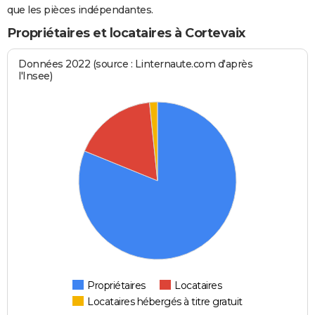
que les pièces indépendantes.
Propriétaires et locataires à Cortevaix
Données 2022 (source : Linternaute.com d'après
l'Insee)
Propriétaires
Locataires
Locataires hébergés à titre gratuit