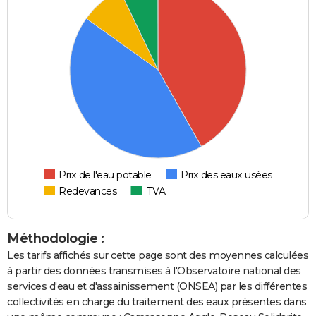
Prix de l'eau potable
Prix des eaux usées
Redevances
TVA
Méthodologie :
Les tarifs affichés sur cette page sont des moyennes calculées
à partir des données transmises à l'Observatoire national des
services d'eau et d'assainissement (ONSEA) par les différentes
collectivités en charge du traitement des eaux présentes dans