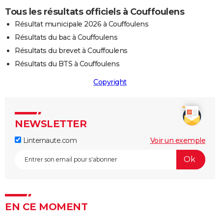
Tous les résultats officiels à Couffoulens
Résultat municipale 2026 à Couffoulens
Résultats du bac à Couffoulens
Résultats du brevet à Couffoulens
Résultats du BTS à Couffoulens
Copyright
NEWSLETTER
Linternaute.com
Voir un exemple
EN CE MOMENT