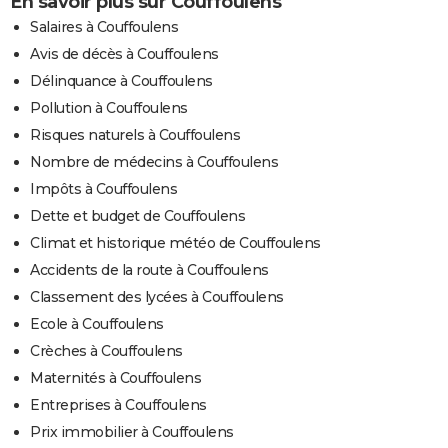
En savoir plus sur Couffoulens
Salaires à Couffoulens
Avis de décès à Couffoulens
Délinquance à Couffoulens
Pollution à Couffoulens
Risques naturels à Couffoulens
Nombre de médecins à Couffoulens
Impôts à Couffoulens
Dette et budget de Couffoulens
Climat et historique météo de Couffoulens
Accidents de la route à Couffoulens
Classement des lycées à Couffoulens
Ecole à Couffoulens
Crèches à Couffoulens
Maternités à Couffoulens
Entreprises à Couffoulens
Prix immobilier à Couffoulens