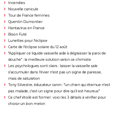
Incendies
Nouvelle canicule
Tour de France femmes
Quentin Dumontier
Hantavirus en France
Bison Futé
Lunettes pour l'éclipse
Carte de l'éclipse solaire du 12 août
"Appliquer ce liquide vaisselle aide à dégraisser la paroi de
douche" : la meilleure solution selon ce chimiste
Les psychologues sont clairs : laisser la vaisselle sale
s'accumuler dans l'évier n'est pas un signe de paresse,
mais de saturation
Tony Silvestre, éducateur canin : "un chien qui éternue n'est
pas malade, c'est un signe pour dire qu'il est heureux"
Ce chef étoilé est formel : voici les 3 détails à vérifier pour
choisir un bon melon