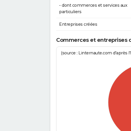
- dont commerces et services aux
particuliers
Entreprises créées
Commerces et entreprises de
(source : Linternaute.com d'après l'