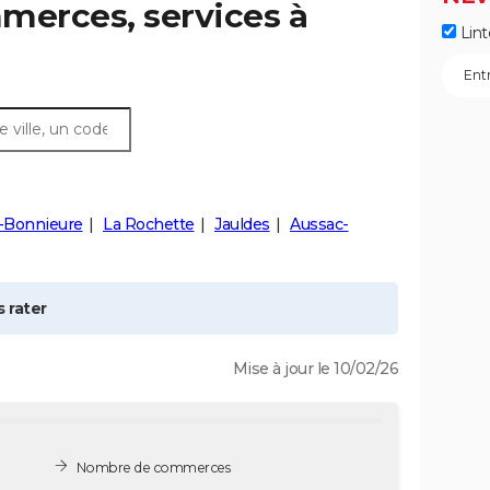
merces, services à
Lint
e-Bonnieure
La Rochette
Jauldes
Aussac-
 rater
Mise à jour le 10/02/26
Nombre de commerces