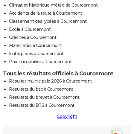
Climat et historique météo de Courcemont
Accidents de la route à Courcemont
Classement des lycées à Courcemont
Ecole à Courcemont
Crèches à Courcemont
Maternités à Courcemont
Entreprises à Courcemont
Prix immobilier à Courcemont
Tous les résultats officiels à Courcemont
Résultat municipale 2026 à Courcemont
Résultats du bac à Courcemont
Résultats du brevet à Courcemont
Résultats du BTS à Courcemont
Copyright