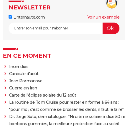
NEWSLETTER
Linternaute.com
Voir un exemple
EN CE MOMENT
Incendies
Canicule d'août
Jean Pormanove
Guerre en Iran
Carte de l'éclipse solaire du 12 août
La routine de Tom Cruise pour rester en forme à 64 ans :
"pour moi, c'est comme se brosser les dents, il faut le faire"
Dr. Jorge Soto, dermatologue : "Ni crème solaire indice 50 ni
bonbons gummies, la meilleure protection face au soleil