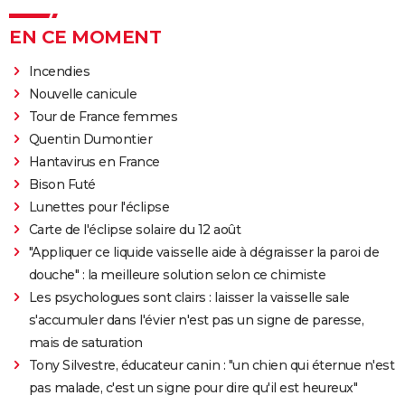
EN CE MOMENT
Incendies
Nouvelle canicule
Tour de France femmes
Quentin Dumontier
Hantavirus en France
Bison Futé
Lunettes pour l'éclipse
Carte de l'éclipse solaire du 12 août
"Appliquer ce liquide vaisselle aide à dégraisser la paroi de
douche" : la meilleure solution selon ce chimiste
Les psychologues sont clairs : laisser la vaisselle sale
s'accumuler dans l'évier n'est pas un signe de paresse,
mais de saturation
Tony Silvestre, éducateur canin : "un chien qui éternue n'est
pas malade, c'est un signe pour dire qu'il est heureux"