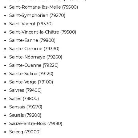
Saint-Romans-lès-Melle (79500)
Saint-Symphorien (79270)
Saint-Varent (79330)
Saint-Vincent-la-Châtre (79500)
Sainte-Eanne (79800)
Sainte-Gemme (79330)
Sainte-Néomaye (79260)
Sainte-Ouenne (79220)
Sainte-Soline (79120)
Sainte-Verge (79100)
Saivres (79400)
Salles (79800)
Sansais (79270)
Saurais (79200)
Sauzé-entre-Bois (79190)
Sciecq (79000)