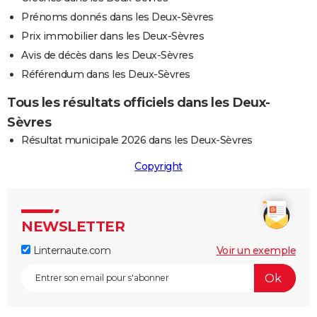
Prénoms donnés dans les Deux-Sèvres
Prix immobilier dans les Deux-Sèvres
Avis de décès dans les Deux-Sèvres
Référendum dans les Deux-Sèvres
Tous les résultats officiels dans les Deux-
Sèvres
Résultat municipale 2026 dans les Deux-Sèvres
Copyright
NEWSLETTER
Linternaute.com
Voir un exemple