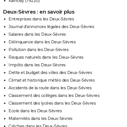
Xaintray (79220)
Deux-Sèvres : en savoir plus
Entreprises dans les Deux-Sèvres
Journal d'annonces légales des Deux-Sèvres
Salaires dans les Deux-Sèvres
Délinquance dans les Deux-Sèvres
Pollution dans les Deux-Sèvres
Risques naturels dans les Deux-Sèvres
Impôts dans les Deux-Sèvres
Dette et budget des villes des Deux-Sèvres
Climat et historique météo des Deux-Sèvres
Accidents de la route dans les Deux-Sèvres
Classement des collèges dans les Deux-Sèvres
Classement des lycées dans les Deux-Sèvres
Ecole dans les Deux-Sèvres
Maternités dans les Deux-Sèvres
Crèches dans les Deux-Sèvres