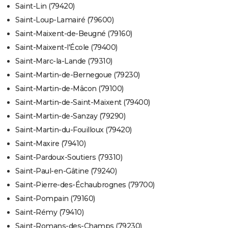
Saint-Lin (79420)
Saint-Loup-Lamairé (79600)
Saint-Maixent-de-Beugné (79160)
Saint-Maixent-l'École (79400)
Saint-Marc-la-Lande (79310)
Saint-Martin-de-Bernegoue (79230)
Saint-Martin-de-Mâcon (79100)
Saint-Martin-de-Saint-Maixent (79400)
Saint-Martin-de-Sanzay (79290)
Saint-Martin-du-Fouilloux (79420)
Saint-Maxire (79410)
Saint-Pardoux-Soutiers (79310)
Saint-Paul-en-Gâtine (79240)
Saint-Pierre-des-Échaubrognes (79700)
Saint-Pompain (79160)
Saint-Rémy (79410)
Saint-Romans-des-Champs (79230)