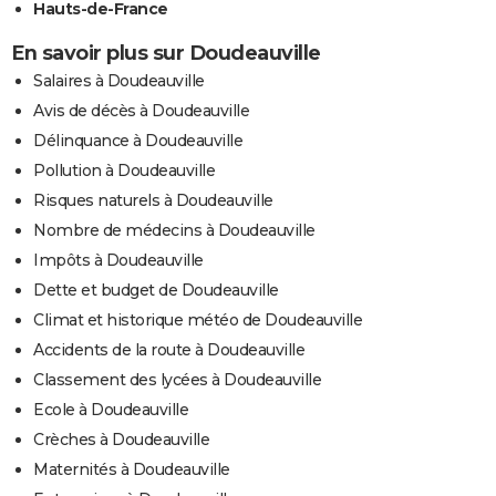
Hauts-de-France
En savoir plus sur Doudeauville
Salaires à Doudeauville
Avis de décès à Doudeauville
Délinquance à Doudeauville
Pollution à Doudeauville
Risques naturels à Doudeauville
Nombre de médecins à Doudeauville
Impôts à Doudeauville
Dette et budget de Doudeauville
Climat et historique météo de Doudeauville
Accidents de la route à Doudeauville
Classement des lycées à Doudeauville
Ecole à Doudeauville
Crèches à Doudeauville
Maternités à Doudeauville