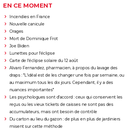
EN CE MOMENT
Incendies en France
Nouvelle canicule
Orages
Mort de Dominique Frot
Joe Biden
Lunettes pour l'éclipse
Carte de l'éclipse solaire du 12 août
Alvaro Fernandez, pharmacien, à propos du lavage des
draps : "L'idéal est de les changer une fois par semaine, ou
au maximum tous les dix jours. Cependant, il y a des
nuances importantes"
Les psychologues sont d'accord : ceux qui conservent les
reçus ou les vieux tickets de caisses ne sont pas des
accumulateurs, mais ont besoin de contrôle
Du carton au lieu du gazon : de plus en plus de jardiniers
misent sur cette méthode