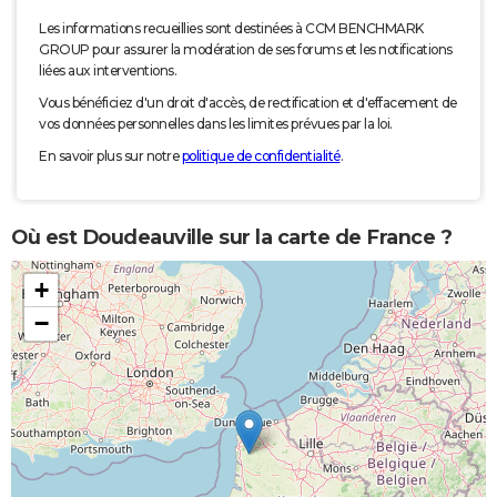
Les informations recueillies sont destinées à CCM BENCHMARK
GROUP pour assurer la modération de ses forums et les notifications
liées aux interventions.
Vous bénéficiez d'un droit d'accès, de rectification et d'effacement de
vos données personnelles dans les limites prévues par la loi.
En savoir plus sur notre
politique de confidentialité
.
Où est Doudeauville sur la carte de France ?
+
−