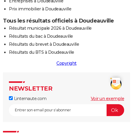
Entreprises à Doudeauville
Prix immobilier à Doudeauville
Tous les résultats officiels à Doudeauville
Résultat municipale 2026 à Doudeauville
Résultats du bac à Doudeauville
Résultats du brevet à Doudeauville
Résultats du BTS à Doudeauville
Copyright
NEWSLETTER
Linternaute.com
Voir un exemple