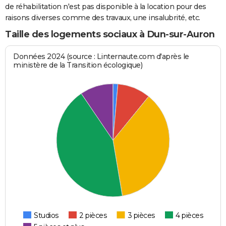
de réhabilitation n'est pas disponible à la location pour des
raisons diverses comme des travaux, une insalubrité, etc.
Taille des logements sociaux à Dun-sur-Auron
Données 2024 (source : Linternaute.com d'après le
ministère de la Transition écologique)
Studios
2 pièces
3 pièces
4 pièces