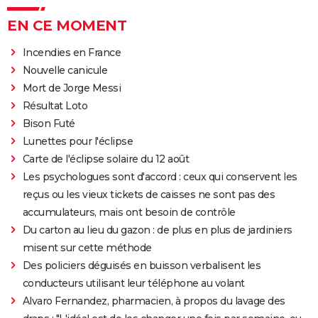
EN CE MOMENT
Incendies en France
Nouvelle canicule
Mort de Jorge Messi
Résultat Loto
Bison Futé
Lunettes pour l'éclipse
Carte de l'éclipse solaire du 12 août
Les psychologues sont d'accord : ceux qui conservent les
reçus ou les vieux tickets de caisses ne sont pas des
accumulateurs, mais ont besoin de contrôle
Du carton au lieu du gazon : de plus en plus de jardiniers
misent sur cette méthode
Des policiers déguisés en buisson verbalisent les
conducteurs utilisant leur téléphone au volant
Alvaro Fernandez, pharmacien, à propos du lavage des