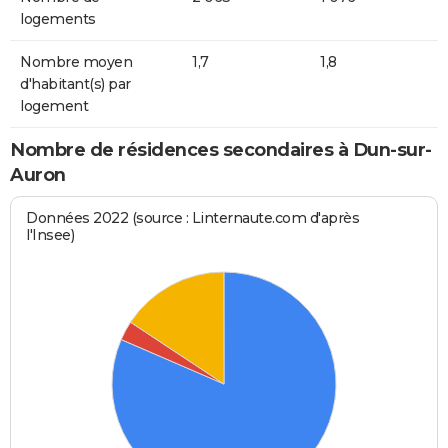
logements
Nombre moyen
1,7
1,8
d'habitant(s) par
logement
Nombre de résidences secondaires à Dun-sur-
Auron
Données 2022 (source : Linternaute.com d'après
l'Insee)