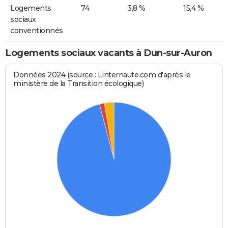
Logements
74
3,8 %
15,4 %
sociaux
conventionnés
Logements sociaux vacants à Dun-sur-Auron
Données 2024 (source : Linternaute.com d'après le
ministère de la Transition écologique)