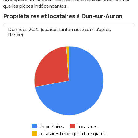
que les pièces indépendantes.
Propriétaires et locataires à Dun-sur-Auron
Données 2022 (source : Linternaute.com d'après
l'Insee)
Propriétaires
Locataires
Locataires hébergés à titre gratuit