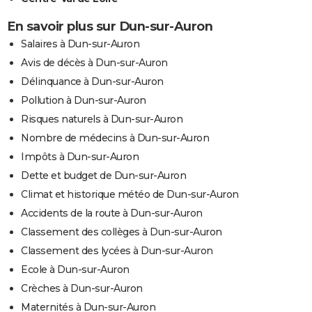
En savoir plus sur Dun-sur-Auron
Salaires à Dun-sur-Auron
Avis de décès à Dun-sur-Auron
Délinquance à Dun-sur-Auron
Pollution à Dun-sur-Auron
Risques naturels à Dun-sur-Auron
Nombre de médecins à Dun-sur-Auron
Impôts à Dun-sur-Auron
Dette et budget de Dun-sur-Auron
Climat et historique météo de Dun-sur-Auron
Accidents de la route à Dun-sur-Auron
Classement des collèges à Dun-sur-Auron
Classement des lycées à Dun-sur-Auron
Ecole à Dun-sur-Auron
Crèches à Dun-sur-Auron
Maternités à Dun-sur-Auron