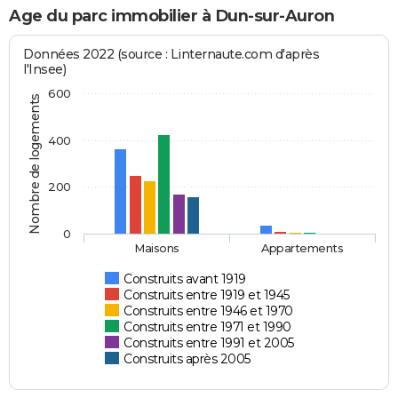
Age du parc immobilier à Dun-sur-Auron
Données 2022 (source : Linternaute.com d'après
l'Insee)
600
Nombre de logements
400
200
0
Maisons
Appartements
Construits avant 1919
Construits entre 1919 et 1945
Construits entre 1946 et 1970
Construits entre 1971 et 1990
Construits entre 1991 et 2005
Construits après 2005