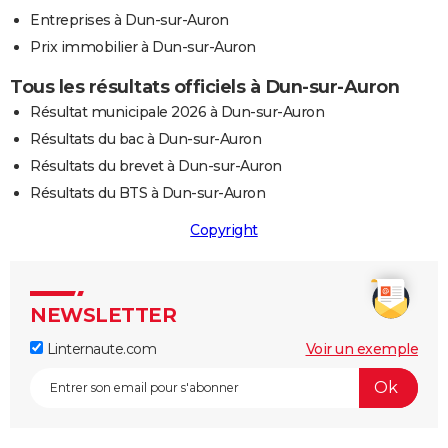
Entreprises à Dun-sur-Auron
Prix immobilier à Dun-sur-Auron
Tous les résultats officiels à Dun-sur-Auron
Résultat municipale 2026 à Dun-sur-Auron
Résultats du bac à Dun-sur-Auron
Résultats du brevet à Dun-sur-Auron
Résultats du BTS à Dun-sur-Auron
Copyright
NEWSLETTER
Linternaute.com
Voir un exemple