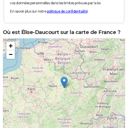
vos données personnelles dans les limites prévues par la loi.
En savoir plus sur notre
politique de confidentialité
.
Où est Élise-Daucourt sur la carte de France ?
+
−