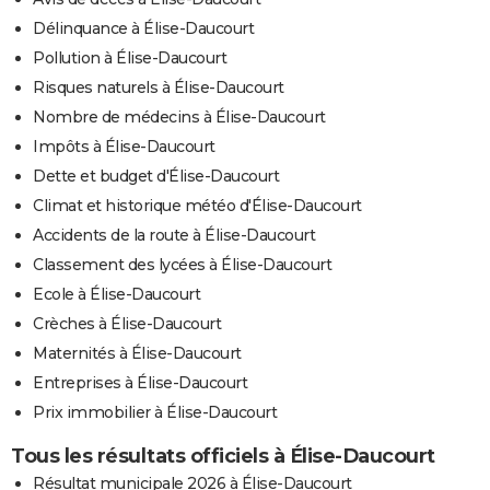
Délinquance à Élise-Daucourt
Pollution à Élise-Daucourt
Risques naturels à Élise-Daucourt
Nombre de médecins à Élise-Daucourt
Impôts à Élise-Daucourt
Dette et budget d'Élise-Daucourt
Climat et historique météo d'Élise-Daucourt
Accidents de la route à Élise-Daucourt
Classement des lycées à Élise-Daucourt
Ecole à Élise-Daucourt
Crèches à Élise-Daucourt
Maternités à Élise-Daucourt
Entreprises à Élise-Daucourt
Prix immobilier à Élise-Daucourt
Tous les résultats officiels à Élise-Daucourt
Résultat municipale 2026 à Élise-Daucourt