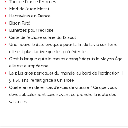
Tour de France femmes
Mort de Jorge Messi
Hantavirus en France
Bison Futé
Lunettes pour l'éclipse
Carte de l'éclipse solaire du 12 août
Une nouvelle date évoquée pour la fin de la vie sur Terre :
elle est plus tardive que les précédentes !
C'est la langue qui a le moins changé depuis le Moyen Âge,
elle est européenne
Le plus gros perroquet du monde, au bord de l'extinction il
y a 30 ans, renaît grâce à un arbre
Quelle amende en cas d'excès de vitesse ? Ce que vous
devez absolument savoir avant de prendre la route des
vacances