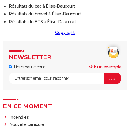
Résultats du bac à Élise-Daucourt
Résultats du brevet à Élise-Daucourt
Résultats du BTS à Élise-Daucourt
Copyright
NEWSLETTER
Linternaute.com
Voir un exemple
EN CE MOMENT
Incendies
Nouvelle canicule