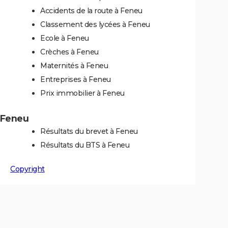
Accidents de la route à Feneu
Classement des lycées à Feneu
Ecole à Feneu
Crèches à Feneu
Maternités à Feneu
Entreprises à Feneu
Prix immobilier à Feneu
à Feneu
Résultats du brevet à Feneu
Résultats du BTS à Feneu
Copyright