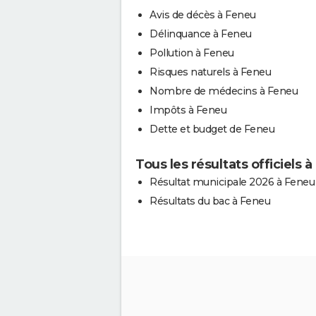
Avis de décès à Feneu
Délinquance à Feneu
Pollution à Feneu
Risques naturels à Feneu
Nombre de médecins à Feneu
Impôts à Feneu
Dette et budget de Feneu
Tous les résultats officiels 
Résultat municipale 2026 à Feneu
Résultats du bac à Feneu