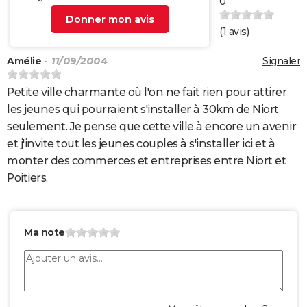
0
Donner mon avis
(
1
avis)
Amélie
- 11/09/2004
Signaler
Petite ville charmante où l'on ne fait rien pour attirer
les jeunes qui pourraient s'installer à 30km de Niort
seulement. Je pense que cette ville à encore un avenir
et j'invite tout les jeunes couples à s'installer ici et à
monter des commerces et entreprises entre Niort et
Poitiers.
Ma note