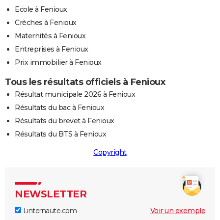
Ecole à Fenioux
Crèches à Fenioux
Maternités à Fenioux
Entreprises à Fenioux
Prix immobilier à Fenioux
Tous les résultats officiels à Fenioux
Résultat municipale 2026 à Fenioux
Résultats du bac à Fenioux
Résultats du brevet à Fenioux
Résultats du BTS à Fenioux
Copyright
NEWSLETTER
Linternaute.com
Voir un exemple