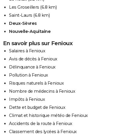
Les Groseillers
(6.8 km)
Saint-Laurs
(6.8 km)
Deux-Sèvres
Nouvelle-Aquitaine
En savoir plus sur Fenioux
Salaires à Fenioux
Avis de décès à Fenioux
Délinquance à Fenioux
Pollution à Fenioux
Risques naturels à Fenioux
Nombre de médecins à Fenioux
Impôts à Fenioux
Dette et budget de Fenioux
Climat et historique météo de Fenioux
Accidents de la route à Fenioux
Classement des lycées à Fenioux