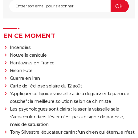
EN CE MOMENT
Incendies
Nouvelle canicule
Hantavirus en France
Bison Futé
Guerre en Iran
Carte de l'éclipse solaire du 12 août
"Appliquer ce liquide vaisselle aide à dégraisser la paroi de
douche" : la meilleure solution selon ce chimiste
Les psychologues sont clairs : laisser la vaisselle sale
s'accumuler dans l'évier n'est pas un signe de paresse,
mais de saturation
Tony Silvestre, éducateur canin : "un chien qui éternue n'est