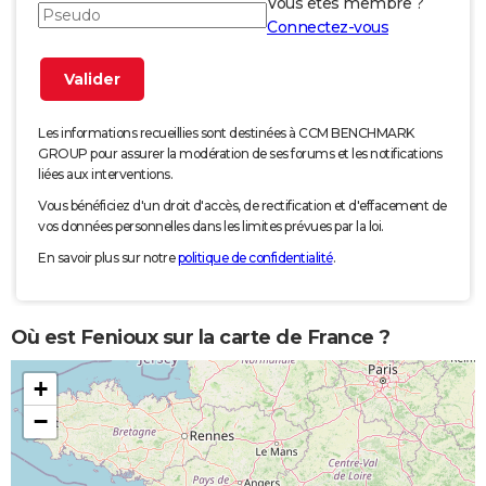
Vous êtes membre ?
Connectez-vous
Les informations recueillies sont destinées à CCM BENCHMARK
GROUP pour assurer la modération de ses forums et les notifications
liées aux interventions.
Vous bénéficiez d'un droit d'accès, de rectification et d'effacement de
vos données personnelles dans les limites prévues par la loi.
En savoir plus sur notre
politique de confidentialité
.
Où est Fenioux sur la carte de France ?
+
−