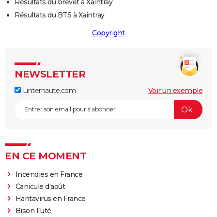
Résultats du brevet à Xaintray
Résultats du BTS à Xaintray
Copyright
NEWSLETTER
Linternaute.com
Voir un exemple
EN CE MOMENT
Incendies en France
Canicule d'août
Hantavirus en France
Bison Futé