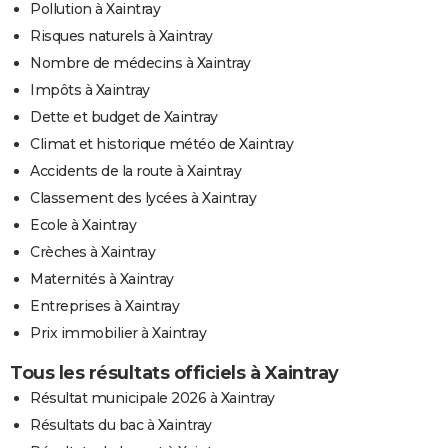
Pollution à Xaintray
Risques naturels à Xaintray
Nombre de médecins à Xaintray
Impôts à Xaintray
Dette et budget de Xaintray
Climat et historique météo de Xaintray
Accidents de la route à Xaintray
Classement des lycées à Xaintray
Ecole à Xaintray
Crèches à Xaintray
Maternités à Xaintray
Entreprises à Xaintray
Prix immobilier à Xaintray
Tous les résultats officiels à Xaintray
Résultat municipale 2026 à Xaintray
Résultats du bac à Xaintray