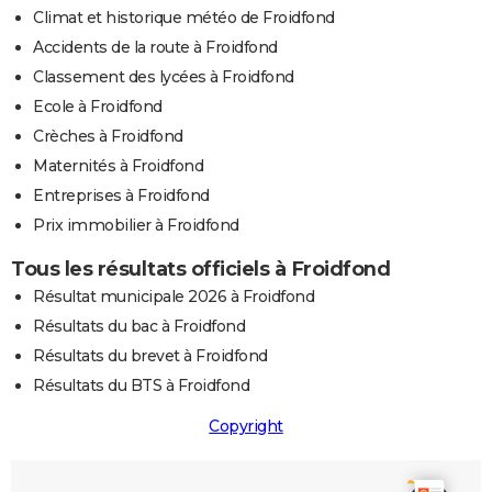
Climat et historique météo de Froidfond
Accidents de la route à Froidfond
Classement des lycées à Froidfond
Ecole à Froidfond
Crèches à Froidfond
Maternités à Froidfond
Entreprises à Froidfond
Prix immobilier à Froidfond
Tous les résultats officiels à Froidfond
Résultat municipale 2026 à Froidfond
Résultats du bac à Froidfond
Résultats du brevet à Froidfond
Résultats du BTS à Froidfond
Copyright