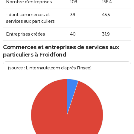
Nombre d'entreprises
108
158,4
- dont commerces et
39
45,5
services aux particuliers
Entreprises créées
40
31,9
Commerces et entreprises de services aux
particuliers à Froidfond
(source : Linternaute.com d'après l'Insee)