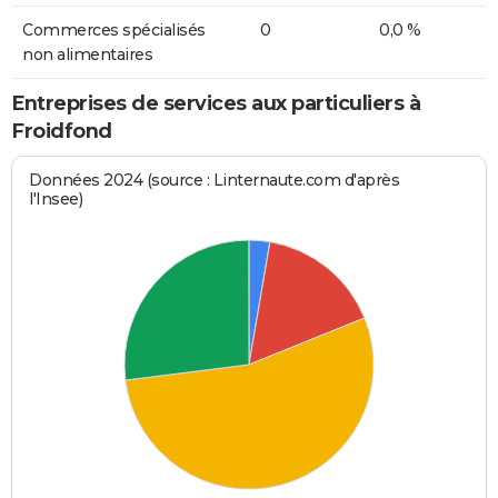
Commerces spécialisés
0
0,0 %
non alimentaires
Entreprises de services aux particuliers à
Froidfond
Données 2024 (source : Linternaute.com d'après
l'Insee)