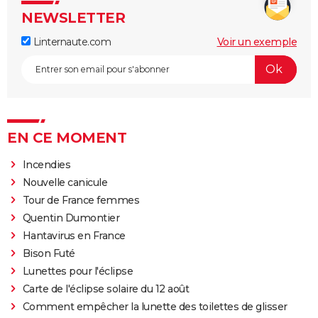
NEWSLETTER
Linternaute.com
Voir un exemple
EN CE MOMENT
Incendies
Nouvelle canicule
Tour de France femmes
Quentin Dumontier
Hantavirus en France
Bison Futé
Lunettes pour l'éclipse
Carte de l'éclipse solaire du 12 août
Comment empêcher la lunette des toilettes de glisser