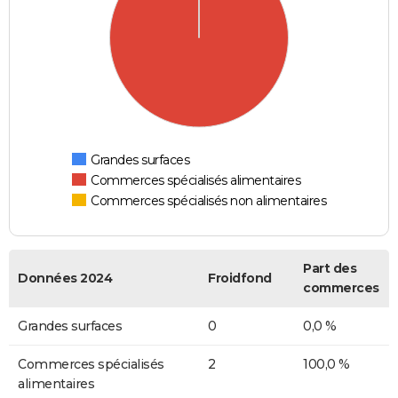
Grandes surfaces
Commerces spécialisés alimentaires
Commerces spécialisés non alimentaires
Part des
Données 2024
Froidfond
commerces
Grandes surfaces
0
0,0 %
Commerces spécialisés
2
100,0 %
alimentaires