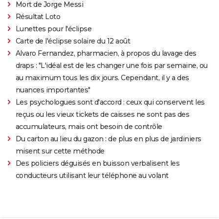
Mort de Jorge Messi
Résultat Loto
Lunettes pour l'éclipse
Carte de l'éclipse solaire du 12 août
Alvaro Fernandez, pharmacien, à propos du lavage des
draps : "L'idéal est de les changer une fois par semaine, ou
au maximum tous les dix jours. Cependant, il y a des
nuances importantes"
Les psychologues sont d'accord : ceux qui conservent les
reçus ou les vieux tickets de caisses ne sont pas des
accumulateurs, mais ont besoin de contrôle
Du carton au lieu du gazon : de plus en plus de jardiniers
misent sur cette méthode
Des policiers déguisés en buisson verbalisent les
conducteurs utilisant leur téléphone au volant