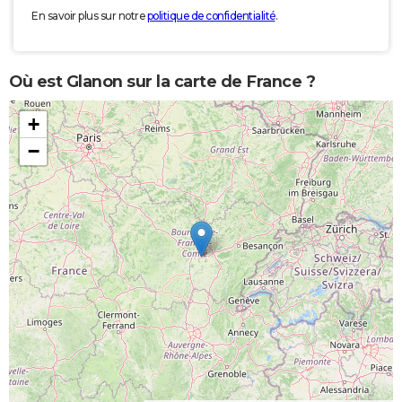
En savoir plus sur notre
politique de confidentialité
.
Où est Glanon sur la carte de France ?
+
−