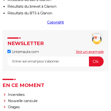
Résultats du brevet à Glanon
Résultats du BTS à Glanon
Copyright
NEWSLETTER
Linternaute.com
Voir un exemple
EN CE MOMENT
Incendies
Nouvelle canicule
Orages