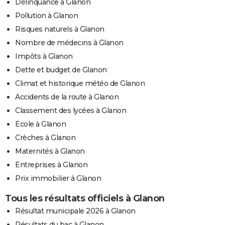
Délinquance à Glanon
Pollution à Glanon
Risques naturels à Glanon
Nombre de médecins à Glanon
Impôts à Glanon
Dette et budget de Glanon
Climat et historique météo de Glanon
Accidents de la route à Glanon
Classement des lycées à Glanon
Ecole à Glanon
Crèches à Glanon
Maternités à Glanon
Entreprises à Glanon
Prix immobilier à Glanon
Tous les résultats officiels à Glanon
Résultat municipale 2026 à Glanon
Résultats du bac à Glanon