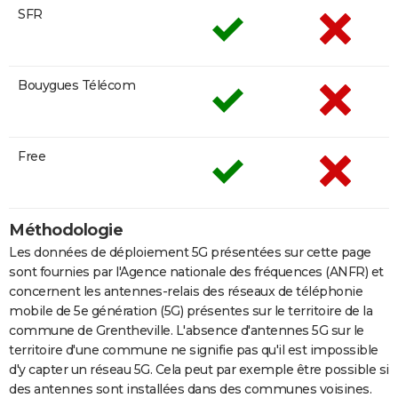
SFR
Bouygues Télécom
Free
Méthodologie
Les données de déploiement 5G présentées sur cette page
sont fournies par l'Agence nationale des fréquences (ANFR) et
concernent les antennes-relais des réseaux de téléphonie
mobile de 5e génération (5G) présentes sur le territoire de la
commune de Grentheville. L'absence d'antennes 5G sur le
territoire d'une commune ne signifie pas qu'il est impossible
d'y capter un réseau 5G. Cela peut par exemple être possible si
des antennes sont installées dans des communes voisines.