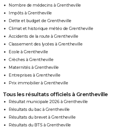
Nombre de médecins à Grentheville
Impôts à Grentheville
Dette et budget de Grentheville
Climat et historique météo de Grentheville
Accidents de la route à Grentheville
Classement des lycées à Grentheville
Ecole à Grentheville
Crèches à Grentheville
Maternités à Grentheville
Entreprises à Grentheville
Prix immobilier à Grentheville
Tous les résultats officiels à Grentheville
Résultat municipale 2026 à Grentheville
Résultats du bac à Grentheville
Résultats du brevet à Grentheville
Résultats du BTS à Grentheville