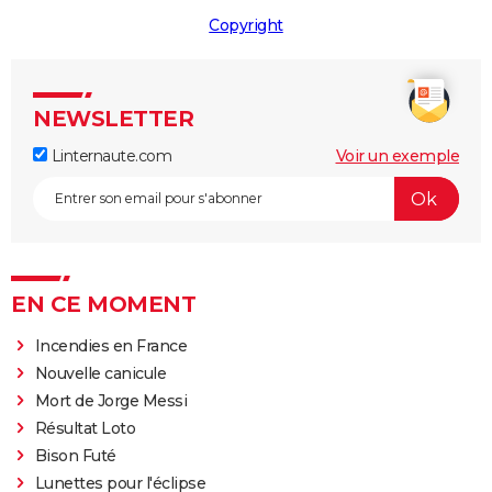
Copyright
NEWSLETTER
Linternaute.com
Voir un exemple
EN CE MOMENT
Incendies en France
Nouvelle canicule
Mort de Jorge Messi
Résultat Loto
Bison Futé
Lunettes pour l'éclipse