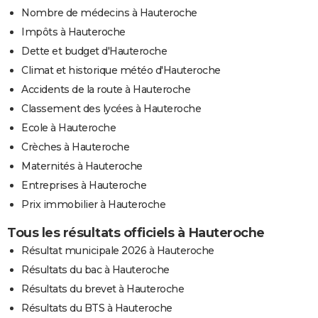
Nombre de médecins à Hauteroche
Impôts à Hauteroche
Dette et budget d'Hauteroche
Climat et historique météo d'Hauteroche
Accidents de la route à Hauteroche
Classement des lycées à Hauteroche
Ecole à Hauteroche
Crèches à Hauteroche
Maternités à Hauteroche
Entreprises à Hauteroche
Prix immobilier à Hauteroche
Tous les résultats officiels à Hauteroche
Résultat municipale 2026 à Hauteroche
Résultats du bac à Hauteroche
Résultats du brevet à Hauteroche
Résultats du BTS à Hauteroche