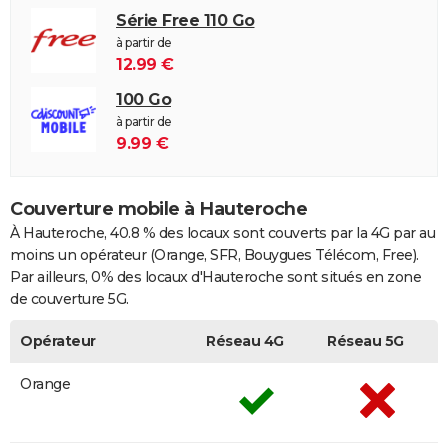
Série Free 110 Go
à partir de
12.99 €
100 Go
à partir de
9.99 €
Couverture mobile à Hauteroche
À Hauteroche, 40.8 % des locaux sont couverts par la 4G par au
moins un opérateur (Orange, SFR, Bouygues Télécom, Free).
Par ailleurs, 0% des locaux d'Hauteroche sont situés en zone
de couverture 5G.
Opérateur
Réseau 4G
Réseau 5G
Orange