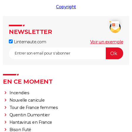
Copyright
NEWSLETTER
Linternaute.com
Voir un exemple
EN CE MOMENT
Incendies
Nouvelle canicule
Tour de France femmes
Quentin Dumontier
Hantavirus en France
Bison Futé