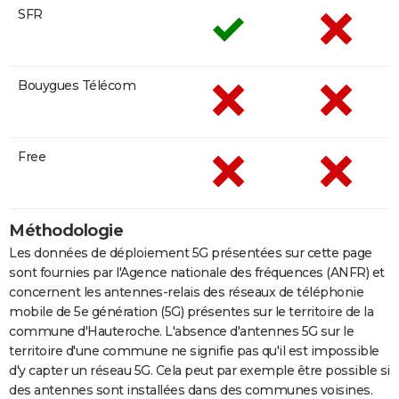
SFR
Bouygues Télécom
Free
Méthodologie
Les données de déploiement 5G présentées sur cette page
sont fournies par l'Agence nationale des fréquences (ANFR) et
concernent les antennes-relais des réseaux de téléphonie
mobile de 5e génération (5G) présentes sur le territoire de la
commune d'Hauteroche. L'absence d'antennes 5G sur le
territoire d'une commune ne signifie pas qu'il est impossible
d'y capter un réseau 5G. Cela peut par exemple être possible si
des antennes sont installées dans des communes voisines.