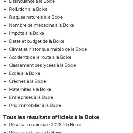
Délinquance à la Boixe
Pollution à la Boixe
Risques naturels à la Boixe
Nombre de médecins à la Boixe
Impôts à la Boixe
Dette et budget de la Boixe
Climat et historique météo de la Boixe
Accidents de la route à la Boixe
Classement des lycées à la Boixe
Ecole à la Boixe
Crèches à la Boixe
Maternités à la Boixe
Entreprises à la Boixe
Prix immobilier à la Boixe
Tous les résultats officiels à la Boixe
Résultat municipale 2026 à la Boixe
Résultats du bac à la Boixe