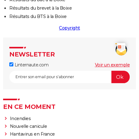
Résultats du brevet à la Boixe
Résultats du BTS à la Boixe
Copyright
NEWSLETTER
Linternaute.com
Voir un exemple
EN CE MOMENT
Incendies
Nouvelle canicule
Hantavirus en France