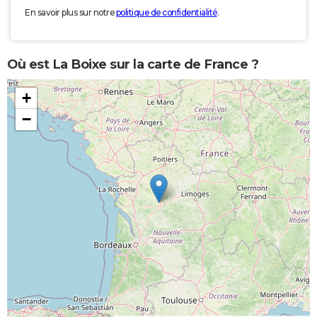
En savoir plus sur notre
politique de confidentialité
.
Où est La Boixe sur la carte de France ?
+
−