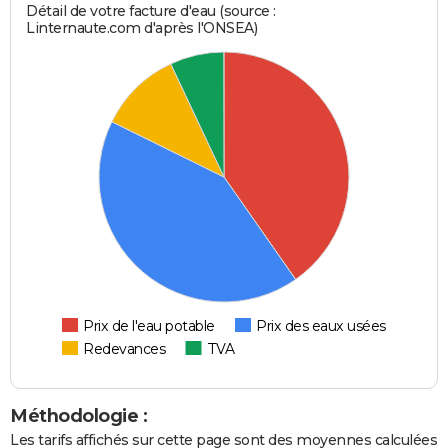
Détail de votre facture d'eau (source :
Linternaute.com d'après l'ONSEA)
Prix de l'eau potable
Prix des eaux usées
Redevances
TVA
Méthodologie :
Les tarifs affichés sur cette page sont des moyennes calculées