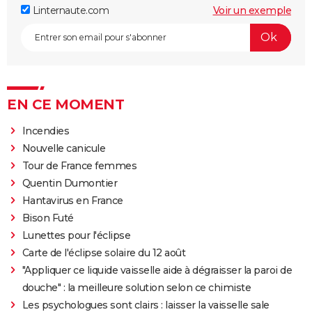
Linternaute.com
Voir un exemple
EN CE MOMENT
Incendies
Nouvelle canicule
Tour de France femmes
Quentin Dumontier
Hantavirus en France
Bison Futé
Lunettes pour l'éclipse
Carte de l'éclipse solaire du 12 août
"Appliquer ce liquide vaisselle aide à dégraisser la paroi de
douche" : la meilleure solution selon ce chimiste
Les psychologues sont clairs : laisser la vaisselle sale