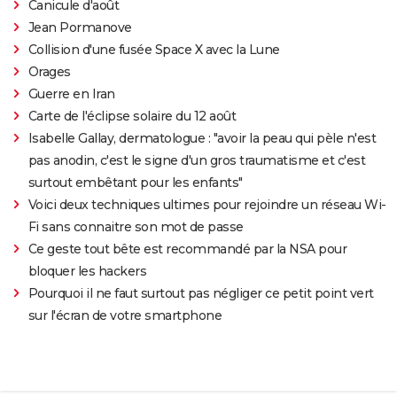
Canicule d'août
Jean Pormanove
Collision d'une fusée Space X avec la Lune
Orages
Guerre en Iran
Carte de l'éclipse solaire du 12 août
Isabelle Gallay, dermatologue : "avoir la peau qui pèle n'est
pas anodin, c'est le signe d'un gros traumatisme et c'est
surtout embêtant pour les enfants"
Voici deux techniques ultimes pour rejoindre un réseau Wi-
Fi sans connaitre son mot de passe
Ce geste tout bête est recommandé par la NSA pour
bloquer les hackers
Pourquoi il ne faut surtout pas négliger ce petit point vert
sur l'écran de votre smartphone