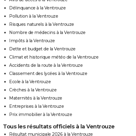
Délinquance à la Ventrouze
Pollution à la Ventrouze
Risques naturels à la Ventrouze
Nombre de médecins à la Ventrouze
Impôts à la Ventrouze
Dette et budget de la Ventrouze
Climat et historique météo de la Ventrouze
Accidents de la route à la Ventrouze
Classement des lycées à la Ventrouze
Ecole à la Ventrouze
Crèches à la Ventrouze
Maternités à la Ventrouze
Entreprises à la Ventrouze
Prix immobilier à la Ventrouze
Tous les résultats officiels à la Ventrouze
Résultat municipale 2026 à la Ventrouze