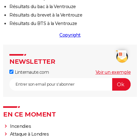
Résultats du bac à la Ventrouze
Résultats du brevet à la Ventrouze
Résultats du BTS à la Ventrouze
Copyright
NEWSLETTER
Linternaute.com
Voir un exemple
EN CE MOMENT
Incendies
Attaque à Londres