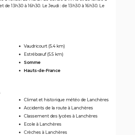
et de 13h30 à 16h30. Le Jeudi : de 13h30 à 16h30. Le
Vaudricourt
(5.4 km)
Estrébœuf
(5.5 km)
Somme
Hauts-de-France
Climat et historique météo de Lanchères
Accidents de la route à Lanchères
Classement des lycées à Lanchères
Ecole à Lanchères
Crèches à Lanchères