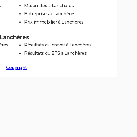
s
Maternités à Lanchères
Entreprises à Lanchères
Prix immobilier à Lanchères
à Lanchères
ères
Résultats du brevet à Lanchères
Résultats du BTS à Lanchères
Copyright