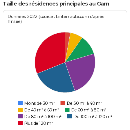
Taille des résidences principales au Garn
Données 2022 (source : Linternaute.com d'après
l'Insee)
Moins de 30 m²
De 30 m² à 40 m²
De 40 m² à 60 m²
De 60 m² à 80 m²
De 80 m² à 100 m²
De 100 m² à 120 m²
Plus de 120 m²