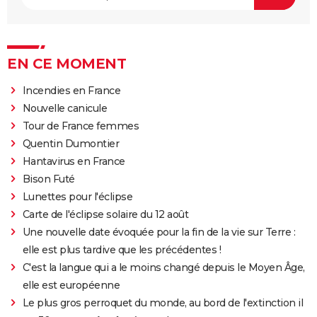
EN CE MOMENT
Incendies en France
Nouvelle canicule
Tour de France femmes
Quentin Dumontier
Hantavirus en France
Bison Futé
Lunettes pour l'éclipse
Carte de l'éclipse solaire du 12 août
Une nouvelle date évoquée pour la fin de la vie sur Terre :
elle est plus tardive que les précédentes !
C'est la langue qui a le moins changé depuis le Moyen Âge,
elle est européenne
Le plus gros perroquet du monde, au bord de l'extinction il