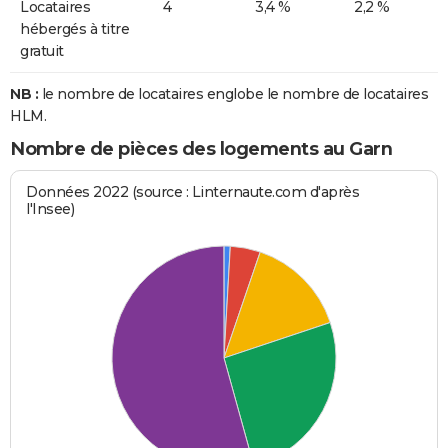
Locataires
4
3,4 %
2,2 %
hébergés à titre
gratuit
NB :
le nombre de locataires englobe le nombre de locataires
HLM.
Nombre de pièces des logements au Garn
Données 2022 (source : Linternaute.com d'après
l'Insee)