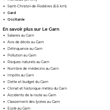
Saint-Christol-de-Rodières
(6.6 km)
Gard
Occitanie
En savoir plus sur Le Garn
Salaires au Garn
Avis de décès au Garn
Délinquance au Garn
Pollution au Garn
Risques naturels au Garn
Nombre de médecins au Garn
Impôts au Garn
Dette et budget du Garn
Climat et historique météo du Garn
Accidents de la route au Garn
Classement des lycées au Garn
Ecole au Garn