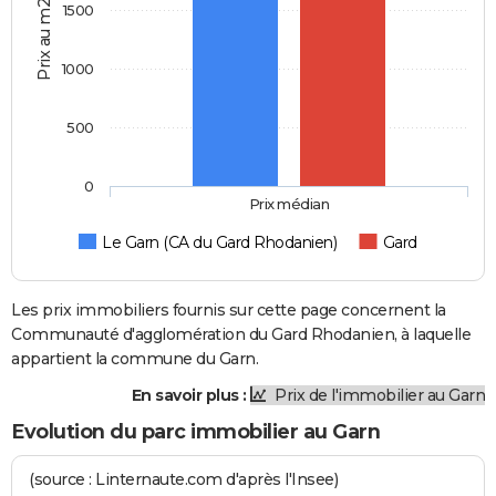
Prix au m2
1500
1000
500
0
Prix médian
Le Garn (CA du Gard Rhodanien)
Gard
Les prix immobiliers fournis sur cette page concernent la
Communauté d'agglomération du Gard Rhodanien, à laquelle
appartient la commune du Garn.
En savoir plus :
Prix de l'immobilier au Garn
Evolution du parc immobilier au Garn
(source : Linternaute.com d'après l'Insee)