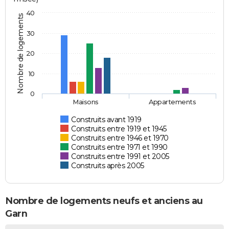
40
Nombre de logements
30
20
10
0
Maisons
Appartements
Construits avant 1919
Construits entre 1919 et 1945
Construits entre 1946 et 1970
Construits entre 1971 et 1990
Construits entre 1991 et 2005
Construits après 2005
Nombre de logements neufs et anciens au
Garn