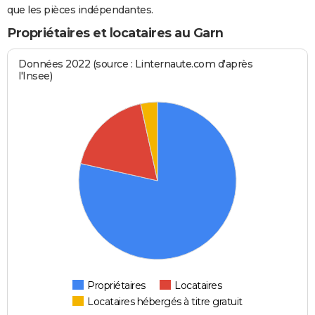
que les pièces indépendantes.
Propriétaires et locataires au Garn
Données 2022 (source : Linternaute.com d'après
l'Insee)
Propriétaires
Locataires
Locataires hébergés à titre gratuit