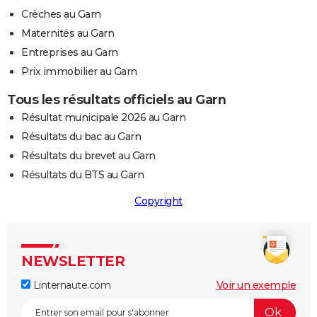
Crèches au Garn
Maternités au Garn
Entreprises au Garn
Prix immobilier au Garn
Tous les résultats officiels au Garn
Résultat municipale 2026 au Garn
Résultats du bac au Garn
Résultats du brevet au Garn
Résultats du BTS au Garn
Copyright
NEWSLETTER
Linternaute.com
Voir un exemple