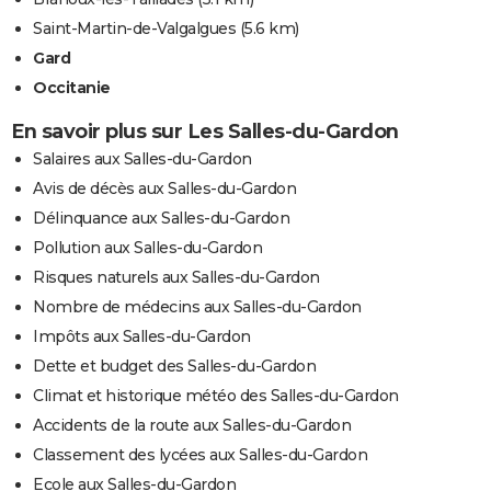
Saint-Martin-de-Valgalgues
(5.6 km)
Gard
Occitanie
En savoir plus sur Les Salles-du-Gardon
Salaires aux Salles-du-Gardon
Avis de décès aux Salles-du-Gardon
Délinquance aux Salles-du-Gardon
Pollution aux Salles-du-Gardon
Risques naturels aux Salles-du-Gardon
Nombre de médecins aux Salles-du-Gardon
Impôts aux Salles-du-Gardon
Dette et budget des Salles-du-Gardon
Climat et historique météo des Salles-du-Gardon
Accidents de la route aux Salles-du-Gardon
Classement des lycées aux Salles-du-Gardon
Ecole aux Salles-du-Gardon