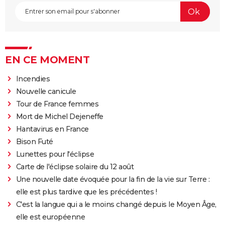
EN CE MOMENT
Incendies
Nouvelle canicule
Tour de France femmes
Mort de Michel Dejeneffe
Hantavirus en France
Bison Futé
Lunettes pour l'éclipse
Carte de l'éclipse solaire du 12 août
Une nouvelle date évoquée pour la fin de la vie sur Terre :
elle est plus tardive que les précédentes !
C'est la langue qui a le moins changé depuis le Moyen Âge,
elle est européenne