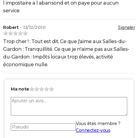
l impostaire a l abansond et on paye pour aucun
service
Robert
- 13/12/2010
Signaler
Trop cher ! : Tout est dit. Ce que j'aime aux Salles-du-
Gardon : Tranquillité. Ce que je n'aime pas aux Salles-
du-Gardon : Impôts locaux trop élevés, activité
économique nulle.
Ma note
Vous êtes membre ?
Connectez-vous