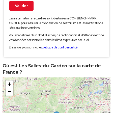
Les informations recueillies sont destinées à CCM BENCHMARK
GROUP pour assurer la modération de ses forums et les notifications
liées aux interventions.
Vous bénéficiez d'un droit d'accès, de rectification et d'effacement de
vos données personnelles dans les limites prévues par la loi.
En savoir plus sur notre
politique de confidentialité
.
Où est Les Salles-du-Gardon sur la carte de
France ?
+
−