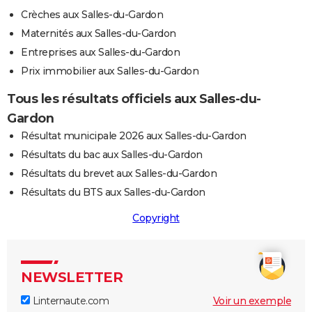
Crèches aux Salles-du-Gardon
Maternités aux Salles-du-Gardon
Entreprises aux Salles-du-Gardon
Prix immobilier aux Salles-du-Gardon
Tous les résultats officiels aux Salles-du-
Gardon
Résultat municipale 2026 aux Salles-du-Gardon
Résultats du bac aux Salles-du-Gardon
Résultats du brevet aux Salles-du-Gardon
Résultats du BTS aux Salles-du-Gardon
Copyright
NEWSLETTER
Linternaute.com
Voir un exemple