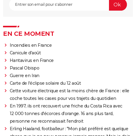
EN CE MOMENT
Incendies en France
Canicule d'août
Hantavirus en France
Pascal Obispo
Guerre en Iran
Carte de l'éclipse solaire du 12 août
Cette voiture électrique est la moins chère de France : elle
coche toutes les cases pour vos trajets du quotidien
En 1997, ils ont recouvert une friche du Costa Rica avec
12 000 tonnes d'écorces d'orange. 16 ans plus tard,
personne ne reconnaissait l'endroit
Erling Haaland, footballeur : "Mon plat préféré est quelque