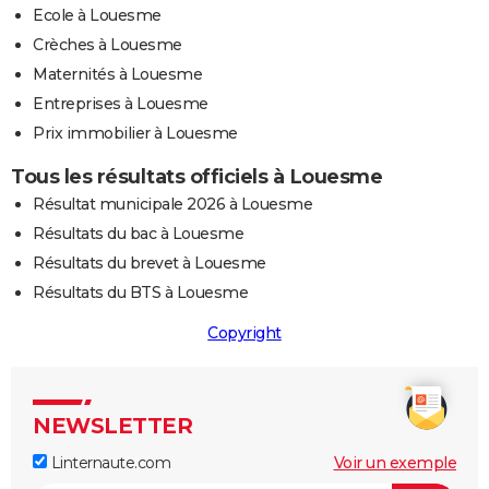
Ecole à Louesme
Crèches à Louesme
Maternités à Louesme
Entreprises à Louesme
Prix immobilier à Louesme
Tous les résultats officiels à Louesme
Résultat municipale 2026 à Louesme
Résultats du bac à Louesme
Résultats du brevet à Louesme
Résultats du BTS à Louesme
Copyright
NEWSLETTER
Linternaute.com
Voir un exemple