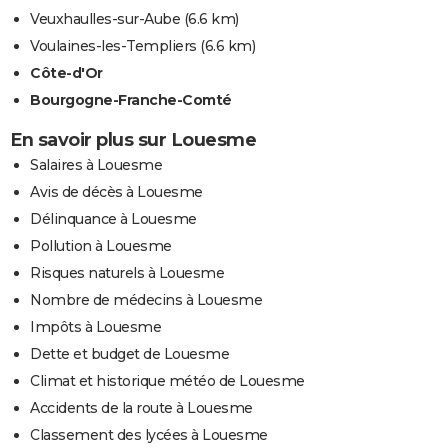
Veuxhaulles-sur-Aube
(6.6 km)
Voulaines-les-Templiers
(6.6 km)
Côte-d'Or
Bourgogne-Franche-Comté
En savoir plus sur Louesme
Salaires à Louesme
Avis de décès à Louesme
Délinquance à Louesme
Pollution à Louesme
Risques naturels à Louesme
Nombre de médecins à Louesme
Impôts à Louesme
Dette et budget de Louesme
Climat et historique météo de Louesme
Accidents de la route à Louesme
Classement des lycées à Louesme