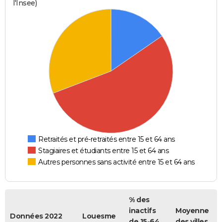
l'Insee)
Retraités et pré-retraités entre 15 et 64 ans
Stagiaires et étudiants entre 15 et 64 ans
Autres personnes sans activité entre 15 et 64 ans
% des
inactifs
Moyenne
Données 2022
Louesme
de 15-64
des villes