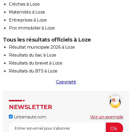
Crèches à Loze
Maternités à Loze
Entreprises à Loze
Prix immobilier à Loze
Tous les résultats officiels à Loze
Résultat municipale 2026 à Loze
Résultats du bac à Loze
Résultats du brevet à Loze
Résultats du BTS à Loze
Copyright
NEWSLETTER
Linternaute.com
Voir un exemple