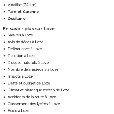
Vidaillac
(7.4 km)
Tarn-et-Garonne
Occitanie
En savoir plus sur Loze
Salaires à Loze
Avis de décès à Loze
Délinquance à Loze
Pollution à Loze
Risques naturels à Loze
Nombre de médecins à Loze
Impôts à Loze
Dette et budget de Loze
Climat et historique météo de Loze
Accidents de la route à Loze
Classement des lycées à Loze
Ecole à Loze