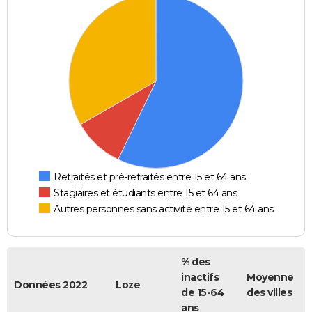
Retraités et pré-retraités entre 15 et 64 ans
Stagiaires et étudiants entre 15 et 64 ans
Autres personnes sans activité entre 15 et 64 ans
% des
inactifs
Moyenne
Données 2022
Loze
de 15-64
des villes
ans