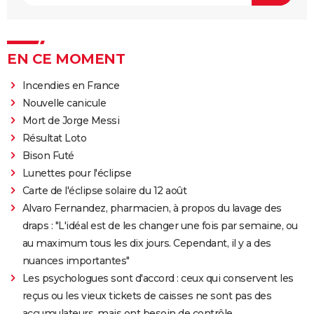
EN CE MOMENT
Incendies en France
Nouvelle canicule
Mort de Jorge Messi
Résultat Loto
Bison Futé
Lunettes pour l'éclipse
Carte de l'éclipse solaire du 12 août
Alvaro Fernandez, pharmacien, à propos du lavage des
draps : "L'idéal est de les changer une fois par semaine, ou
au maximum tous les dix jours. Cependant, il y a des
nuances importantes"
Les psychologues sont d'accord : ceux qui conservent les
reçus ou les vieux tickets de caisses ne sont pas des
accumulateurs, mais ont besoin de contrôle