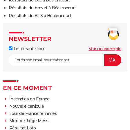
Résultats du brevet à Béalencourt
Résultats du BTS à Béalencourt
NEWSLETTER
Linternaute.com
Voir un exemple
EN CE MOMENT
Incendies en France
Nouvelle canicule
Tour de France femmes
Mort de Jorge Messi
Résultat Loto