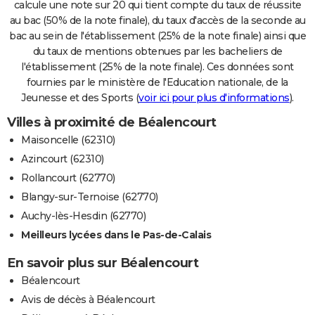
calcule une note sur 20 qui tient compte du taux de réussite
au bac (50% de la note finale), du taux d'accès de la seconde au
bac au sein de l'établissement (25% de la note finale) ainsi que
du taux de mentions obtenues par les bacheliers de
l'établissement (25% de la note finale). Ces données sont
fournies par le ministère de l'Education nationale, de la
Jeunesse et des Sports (
voir ici pour plus d'informations
).
Villes à proximité de Béalencourt
Maisoncelle (62310)
Azincourt (62310)
Rollancourt (62770)
Blangy-sur-Ternoise (62770)
Auchy-lès-Hesdin (62770)
Meilleurs lycées dans le Pas-de-Calais
En savoir plus sur Béalencourt
Béalencourt
Avis de décès à Béalencourt