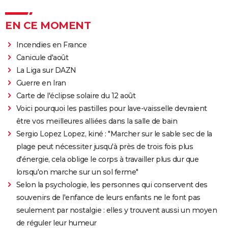
EN CE MOMENT
Incendies en France
Canicule d'août
La Liga sur DAZN
Guerre en Iran
Carte de l'éclipse solaire du 12 août
Voici pourquoi les pastilles pour lave-vaisselle devraient
être vos meilleures alliées dans la salle de bain
Sergio Lopez Lopez, kiné : "Marcher sur le sable sec de la
plage peut nécessiter jusqu'à près de trois fois plus
d'énergie, cela oblige le corps à travailler plus dur que
lorsqu'on marche sur un sol ferme"
Selon la psychologie, les personnes qui conservent des
souvenirs de l'enfance de leurs enfants ne le font pas
seulement par nostalgie : elles y trouvent aussi un moyen
de réguler leur humeur