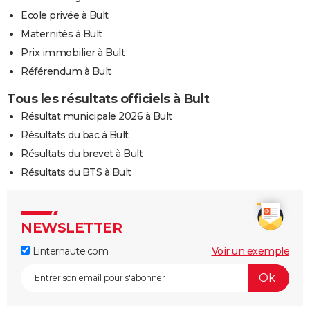
Ecole privée à Bult
Maternités à Bult
Prix immobilier à Bult
Référendum à Bult
Tous les résultats officiels à Bult
Résultat municipale 2026 à Bult
Résultats du bac à Bult
Résultats du brevet à Bult
Résultats du BTS à Bult
NEWSLETTER
Linternaute.com
Voir un exemple