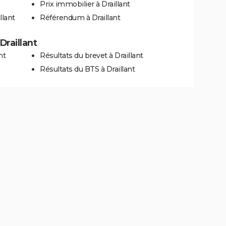
Prix immobilier à Draillant
llant
Référendum à Draillant
Draillant
nt
Résultats du brevet à Draillant
Résultats du BTS à Draillant