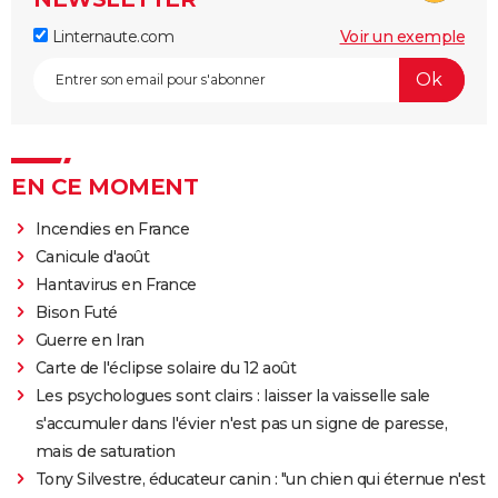
Linternaute.com
Voir un exemple
EN CE MOMENT
Incendies en France
Canicule d'août
Hantavirus en France
Bison Futé
Guerre en Iran
Carte de l'éclipse solaire du 12 août
Les psychologues sont clairs : laisser la vaisselle sale
s'accumuler dans l'évier n'est pas un signe de paresse,
mais de saturation
Tony Silvestre, éducateur canin : "un chien qui éternue n'est