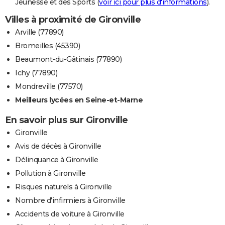
Jeunesse et des Sports (
voir ici pour plus d'informations
).
Villes à proximité de Gironville
Arville (77890)
Bromeilles (45390)
Beaumont-du-Gâtinais (77890)
Ichy (77890)
Mondreville (77570)
Meilleurs lycées en Seine-et-Marne
En savoir plus sur Gironville
Gironville
Avis de décès à Gironville
Délinquance à Gironville
Pollution à Gironville
Risques naturels à Gironville
Nombre d'infirmiers à Gironville
Accidents de voiture à Gironville