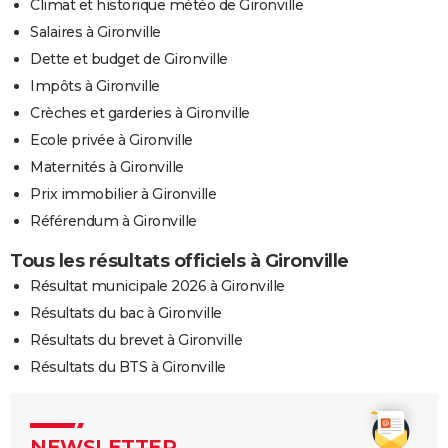
Climat et historique météo de Gironville
Salaires à Gironville
Dette et budget de Gironville
Impôts à Gironville
Crèches et garderies à Gironville
Ecole privée à Gironville
Maternités à Gironville
Prix immobilier à Gironville
Référendum à Gironville
Tous les résultats officiels à Gironville
Résultat municipale 2026 à Gironville
Résultats du bac à Gironville
Résultats du brevet à Gironville
Résultats du BTS à Gironville
NEWSLETTER