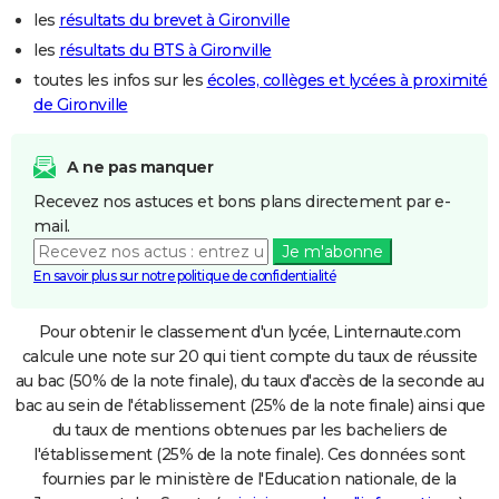
les
résultats du brevet à Gironville
les
résultats du BTS à Gironville
toutes les infos sur les
écoles, collèges et lycées à proximité
de Gironville
A ne pas manquer
Recevez nos astuces et bons plans directement par e-
mail.
Je m'abonne
En savoir plus sur notre politique de confidentialité
Pour obtenir le classement d'un lycée, Linternaute.com
calcule une note sur 20 qui tient compte du taux de réussite
au bac (50% de la note finale), du taux d'accès de la seconde au
bac au sein de l'établissement (25% de la note finale) ainsi que
du taux de mentions obtenues par les bacheliers de
l'établissement (25% de la note finale). Ces données sont
fournies par le ministère de l'Education nationale, de la