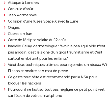
Attaque à Londres
Canicule d'août
Jean Pormanove
Collision d'une fusée Space X avec la Lune
Orages
Guerre en Iran
Carte de l'éclipse solaire du 12 août
Isabelle Gallay, dermatologue : "avoir la peau qui pèle n'est
pas anodin, c'est le signe d'un gros traumatisme et c'est
surtout embêtant pour les enfants"
Voici deux techniques ultimes pour rejoindre un réseau Wi-
Fi sans connaitre son mot de passe
Ce geste tout bête est recommandé par la NSA pour
bloquer les hackers
Pourquoi il ne faut surtout pas négliger ce petit point vert
sur l'écran de votre smartphone