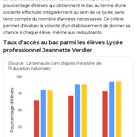
pourcentage d'élèves qui obtiennent le bac au terme d'une
scolarité effectuée intégralement au sein de ce lycée, sans
tenir compte du nombre d'années nécessaires. Ce critère
permet d'évaluer la volonté d'un établissement de donner sa
chance à chaque élève, même aux redoublants.
Taux d'accès au bac parmi les élèves Lycée
professionnel Jeannette Verdier
(Source : Linternaute.com d'après ministère de
l'Education nationale)
100
Pourcentage d'élèves
75
50
25