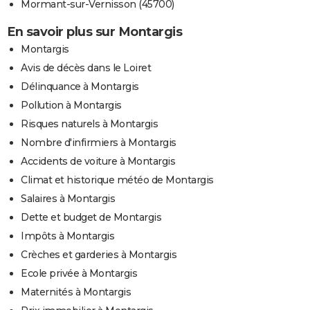
Mormant-sur-Vernisson (45700)
En savoir plus sur Montargis
Montargis
Avis de décès dans le Loiret
Délinquance à Montargis
Pollution à Montargis
Risques naturels à Montargis
Nombre d'infirmiers à Montargis
Accidents de voiture à Montargis
Climat et historique météo de Montargis
Salaires à Montargis
Dette et budget de Montargis
Impôts à Montargis
Crèches et garderies à Montargis
Ecole privée à Montargis
Maternités à Montargis