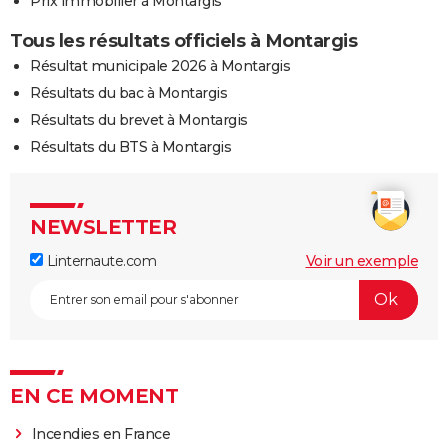
Prix immobilier à Montargis
Tous les résultats officiels à Montargis
Résultat municipale 2026 à Montargis
Résultats du bac à Montargis
Résultats du brevet à Montargis
Résultats du BTS à Montargis
NEWSLETTER
Linternaute.com
Voir un exemple
EN CE MOMENT
Incendies en France