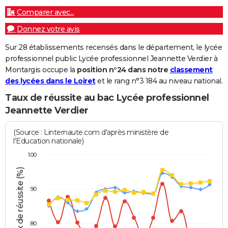
Comparer avec...
Donnez votre avis
Sur 28 établissements recensés dans le département, le lycée
professionnel public Lycée professionnel Jeannette Verdier à
Montargis occupe la
position n°24 dans notre
classement
des lycées dans le Loiret
et le rang n°3 184 au niveau national.
Taux de réussite au bac Lycée professionnel
Jeannette Verdier
(Source : Linternaute.com d'après ministère de
l'Education nationale)
100
Taux de réussite (%)
90
80