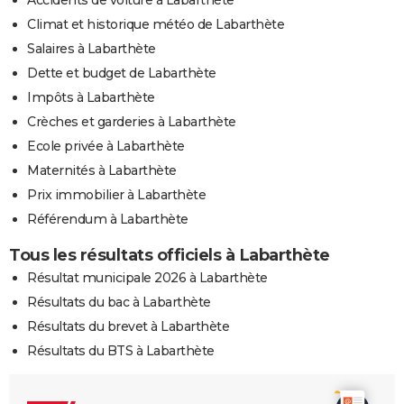
Climat et historique météo de Labarthète
Salaires à Labarthète
Dette et budget de Labarthète
Impôts à Labarthète
Crèches et garderies à Labarthète
Ecole privée à Labarthète
Maternités à Labarthète
Prix immobilier à Labarthète
Référendum à Labarthète
Tous les résultats officiels à Labarthète
Résultat municipale 2026 à Labarthète
Résultats du bac à Labarthète
Résultats du brevet à Labarthète
Résultats du BTS à Labarthète