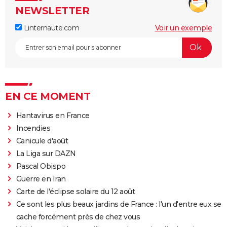
NEWSLETTER
Linternaute.com
Voir un exemple
EN CE MOMENT
Hantavirus en France
Incendies
Canicule d'août
La Liga sur DAZN
Pascal Obispo
Guerre en Iran
Carte de l'éclipse solaire du 12 août
Ce sont les plus beaux jardins de France : l'un d'entre eux se
cache forcément près de chez vous